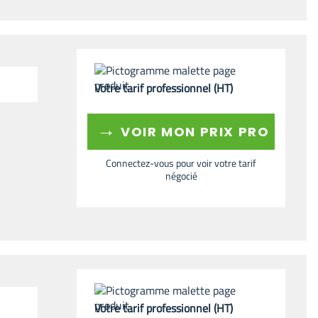
Votre tarif professionnel (HT)
→
VOIR MON PRIX PRO
Connectez-vous pour voir votre tarif
négocié
Votre tarif professionnel (HT)