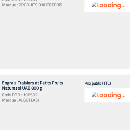
Marque :
PRODUITS D'AUTREFOIS
Engrais Fraisiers et Petits Fruits
Prix public (TTC)
Naturasol UAB 800 g
Code
DOD
:
198532
Marque :
ALGOFLASH