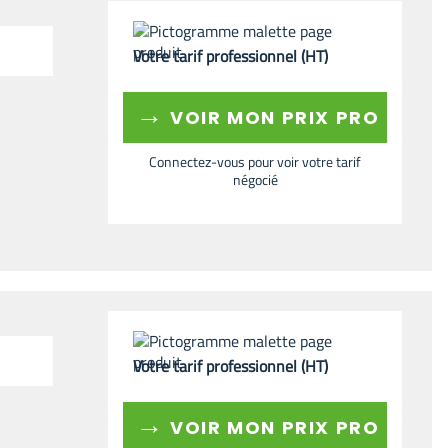
Votre tarif professionnel (HT)
→
VOIR MON PRIX PRO
Connectez-vous pour voir votre tarif
négocié
Votre tarif professionnel (HT)
→
VOIR MON PRIX PRO