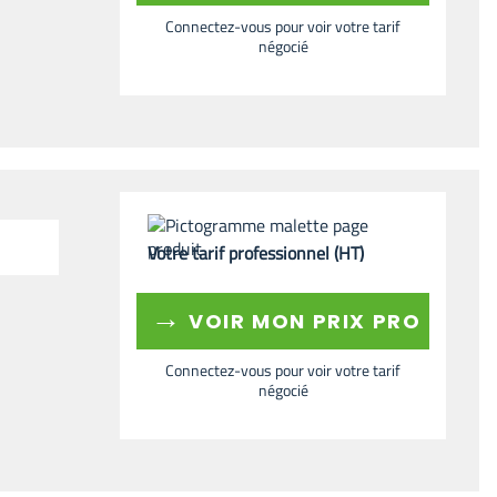
Connectez-vous pour voir votre tarif
négocié
Votre tarif professionnel (HT)
→
VOIR MON PRIX PRO
Connectez-vous pour voir votre tarif
négocié