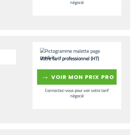
négocié
Votre tarif professionnel (HT)
→
VOIR MON PRIX PRO
Connectez-vous pour voir votre tarif
négocié