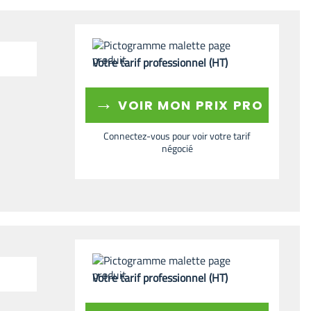
Votre tarif professionnel (HT)
→
VOIR MON PRIX PRO
Connectez-vous pour voir votre tarif
négocié
Votre tarif professionnel (HT)