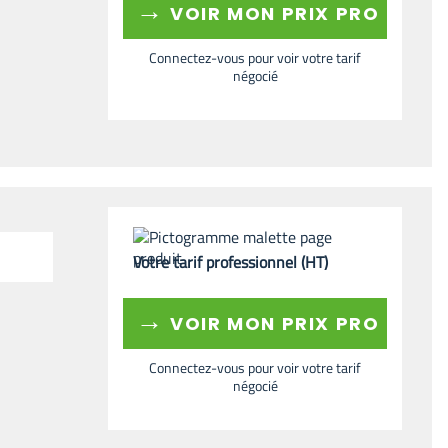
→
VOIR MON PRIX PRO
Connectez-vous pour voir votre tarif
négocié
Votre tarif professionnel (HT)
→
VOIR MON PRIX PRO
Connectez-vous pour voir votre tarif
négocié