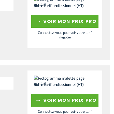
Votre tarif professionnel (HT)
→
VOIR MON PRIX PRO
Connectez-vous pour voir votre tarif
négocié
Votre tarif professionnel (HT)
→
VOIR MON PRIX PRO
Connectez-vous pour voir votre tarif