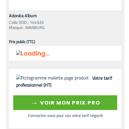
Adonéa Album
Code
DOD
:
144926
Marque :
MARBURG
Prix public (TTC)
Votre tarif
professionnel (HT)
→
VOIR MON PRIX PRO
Connectez-vous pour voir votre tarif négocié