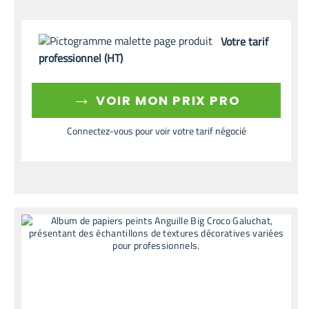
Votre tarif
professionnel (HT)
→
VOIR MON PRIX PRO
Connectez-vous pour voir votre tarif négocié