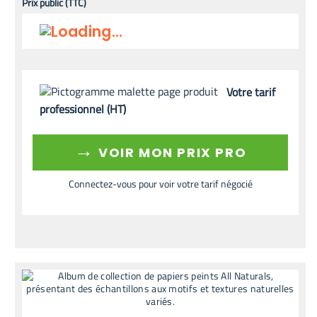
Prix public (TTC)
Votre tarif
professionnel (HT)
→
VOIR MON PRIX PRO
Connectez-vous pour voir votre tarif négocié