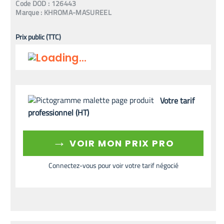
Code
DOD
:
126443
Marque :
KHROMA-MASUREEL
Prix public (TTC)
Votre tarif
professionnel (HT)
→
VOIR MON PRIX PRO
Connectez-vous pour voir votre tarif négocié