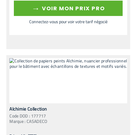
→
VOIR MON PRIX PRO
Connectez-vous pour voir votre tarif négocié
Alchimie Collection
Code
DOD
:
177717
Marque :
CASADECO