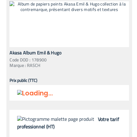
Akasa Album Emil & Hugo
Code
DOD
:
178900
Marque :
RASCH
Prix public (TTC)
Votre tarif
professionnel (HT)