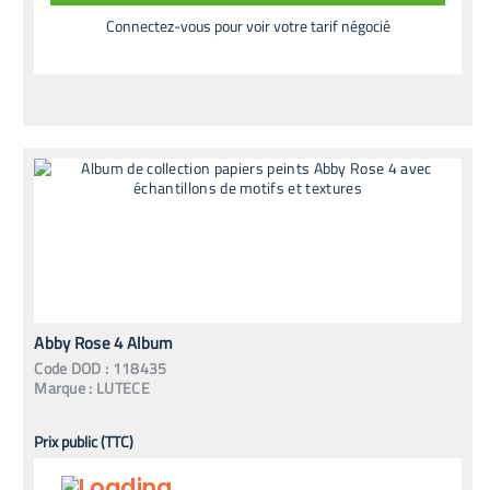
Connectez-vous pour voir votre tarif négocié
Abby Rose 4 Album
Code
DOD
:
118435
Marque :
LUTECE
Prix public (TTC)