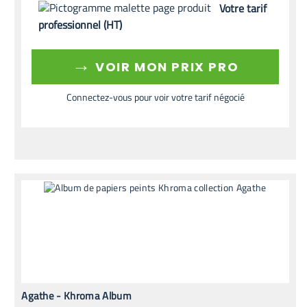
Votre tarif
professionnel (HT)
→
VOIR MON PRIX PRO
Connectez-vous pour voir votre tarif négocié
Agathe - Khroma Album