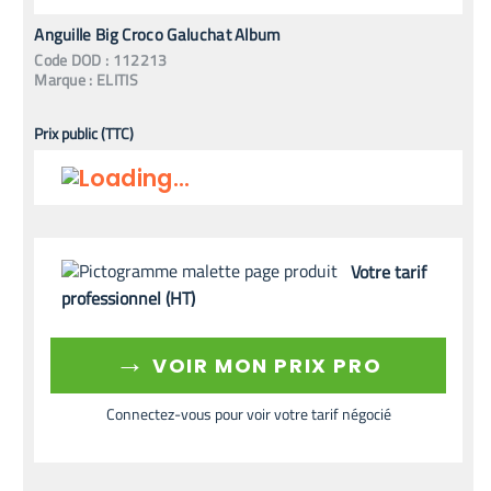
Anguille Big Croco Galuchat Album
Code
DOD
:
112213
Marque :
ELITIS
Prix public (TTC)
Votre tarif
professionnel (HT)
→
VOIR MON PRIX PRO
Connectez-vous pour voir votre tarif négocié