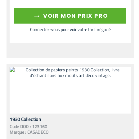
→
VOIR MON PRIX PRO
Connectez-vous pour voir votre tarif négocié
1930 Collection
Code
DOD
:
123160
Marque :
CASADECO