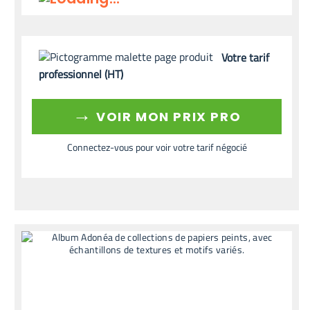
Votre tarif
professionnel (HT)
→
VOIR MON PRIX PRO
Connectez-vous pour voir votre tarif négocié