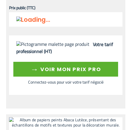
Prix public (TTC)
Votre tarif
professionnel (HT)
→
VOIR MON PRIX PRO
Connectez-vous pour voir votre tarif négocié