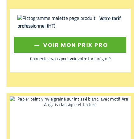
Votre tarif
professionnel (HT)
→
VOIR MON PRIX PRO
Connectez-vous pour voir votre tarif négocié