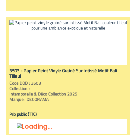
3503 - Papier Peint Vinyle Grainé Sur Intissé Motif Bali
Tilleul
Code
DOD
:
3503
Collection :
Intemporelle & Déco Collection 2025
Marque :
DECORAMA
Prix public (TTC)