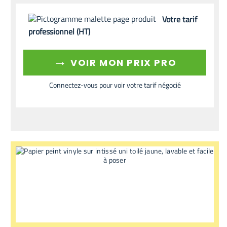
Votre tarif
professionnel (HT)
→
VOIR MON PRIX PRO
Connectez-vous pour voir votre tarif négocié