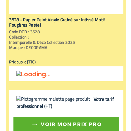
3528 - Papier Peint Vinyle Grainé sur Intissé Motif
Fougères Pastel
Code
DOD
:
3528
Collection :
Intemporelle & Déco Collection 2025
Marque :
DECORAMA
Prix public (TTC)
Votre tarif
professionnel (HT)
→
VOIR MON PRIX PRO