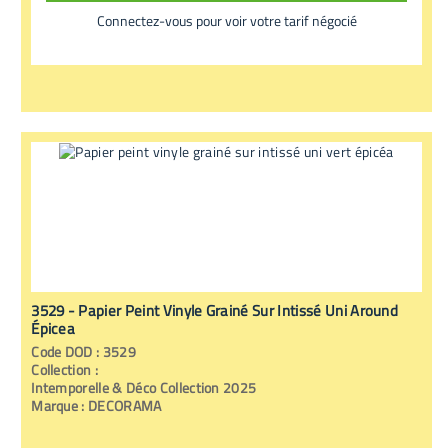
Connectez-vous pour voir votre tarif négocié
3529 - Papier Peint Vinyle Grainé Sur Intissé Uni Around
Épicea
Code
DOD
:
3529
Collection :
Intemporelle & Déco Collection 2025
Marque :
DECORAMA