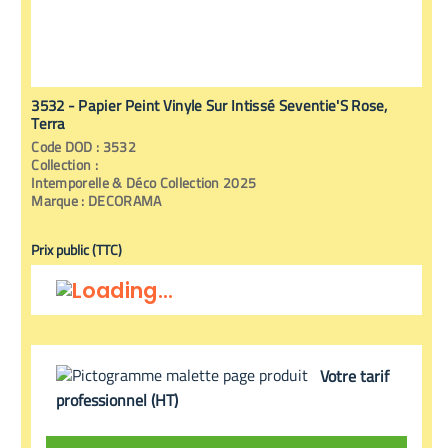
3532 - Papier Peint Vinyle Sur Intissé Seventie'S Rose,
Terra
Code
DOD
:
3532
Collection :
Intemporelle & Déco Collection 2025
Marque :
DECORAMA
Prix public (TTC)
Votre tarif
professionnel (HT)