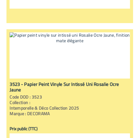
3523 - Papier Peint Vinyle Sur Intissé Uni Rosalie Ocre
Jaune
Code
DOD
:
3523
Collection :
Intemporelle & Déco Collection 2025
Marque :
DECORAMA
Prix public (TTC)