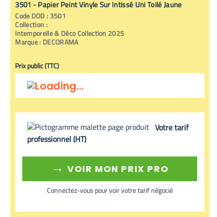
3501 - Papier Peint Vinyle Sur Intissé Uni Toilé Jaune
Code
DOD
:
3501
Collection :
Intemporelle & Déco Collection 2025
Marque :
DECORAMA
Prix public (TTC)
Votre tarif
professionnel (HT)
→
VOIR MON PRIX PRO
Connectez-vous pour voir votre tarif négocié