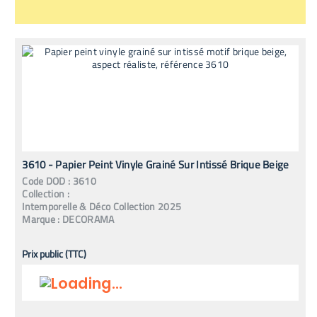
3610 - Papier Peint Vinyle Grainé Sur Intissé Brique Beige
Code
DOD
:
3610
Collection :
Intemporelle & Déco Collection 2025
Marque :
DECORAMA
Prix public (TTC)