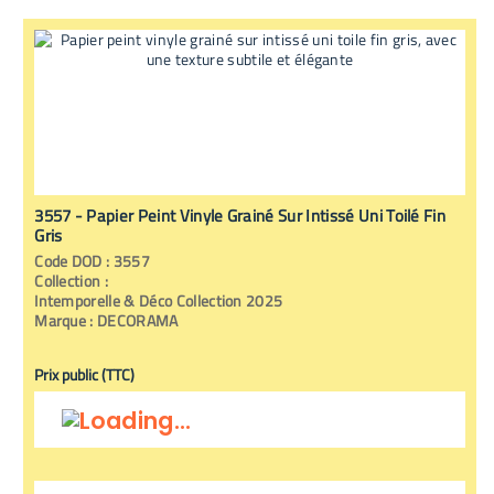
3557 - Papier Peint Vinyle Grainé Sur Intissé Uni Toilé Fin
Gris
Code
DOD
:
3557
Collection :
Intemporelle & Déco Collection 2025
Marque :
DECORAMA
Prix public (TTC)