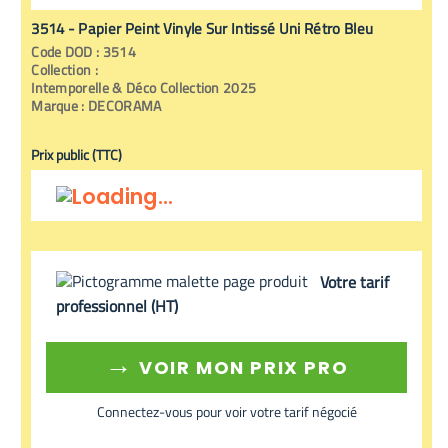
3514 - Papier Peint Vinyle Sur Intissé Uni Rétro Bleu
Code
DOD
:
3514
Collection :
Intemporelle & Déco Collection 2025
Marque :
DECORAMA
Prix public (TTC)
Votre tarif
professionnel (HT)
→
VOIR MON PRIX PRO
Connectez-vous pour voir votre tarif négocié