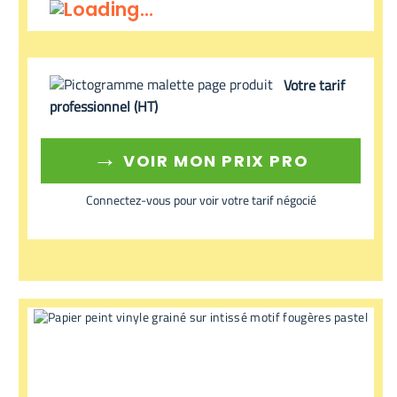
Votre tarif
professionnel (HT)
→
VOIR MON PRIX PRO
Connectez-vous pour voir votre tarif négocié