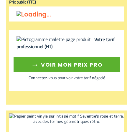
Prix public (TTC)
Votre tarif
professionnel (HT)
→
VOIR MON PRIX PRO
Connectez-vous pour voir votre tarif négocié