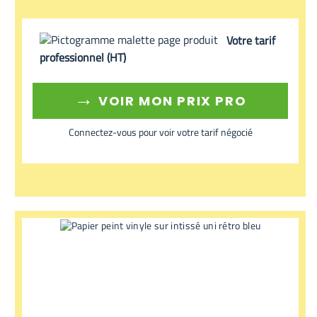
Votre tarif
professionnel (HT)
→
VOIR MON PRIX PRO
Connectez-vous pour voir votre tarif négocié