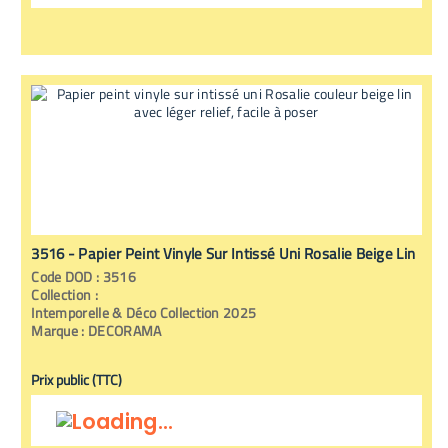
3516 - Papier Peint Vinyle Sur Intissé Uni Rosalie Beige Lin
Code
DOD
:
3516
Collection :
Intemporelle & Déco Collection 2025
Marque :
DECORAMA
Prix public (TTC)