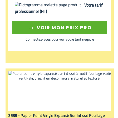
Votre tarif
professionnel (HT)
→
VOIR MON PRIX PRO
Connectez-vous pour voir votre tarif négocié
3588 - Papier Peint Vinyle Expansé Sur Intissé Feuillage