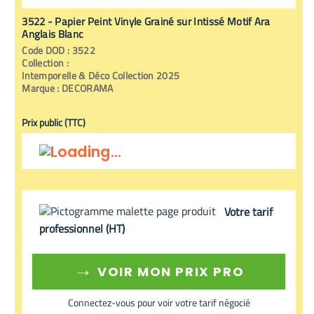
3522 - Papier Peint Vinyle Grainé sur Intissé Motif Ara
Anglais Blanc
Code
DOD
:
3522
Collection :
Intemporelle & Déco Collection 2025
Marque :
DECORAMA
Prix public (TTC)
Votre tarif
professionnel (HT)
→
VOIR MON PRIX PRO
Connectez-vous pour voir votre tarif négocié