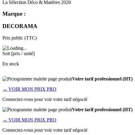
La Sélection Déco & Matières 2026
Marque :
DECORAMA
Prix public (TTC)
Soit [prix / unité]
En stock
Votre tarif professionnel (HT)
→
VOIR MON PRIX PRO
Connectez-vous pour voir votre tarif négocié
Votre tarif professionnel (HT)
→
VOIR MON PRIX PRO
Connectez-vous pour voir votre tarif négocié