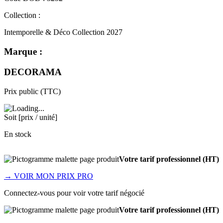
Collection :
Intemporelle & Déco Collection 2027
Marque :
DECORAMA
Prix public (TTC)
Soit [prix / unité]
En stock
Votre tarif professionnel (HT)
→
VOIR MON PRIX PRO
Connectez-vous pour voir votre tarif négocié
Votre tarif professionnel (HT)