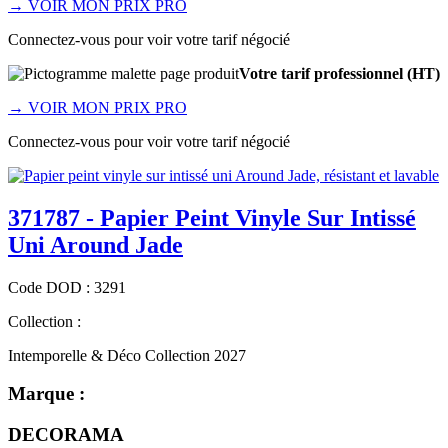
→
VOIR MON PRIX PRO
Connectez-vous pour voir votre tarif négocié
Votre tarif professionnel (HT)
→
VOIR MON PRIX PRO
Connectez-vous pour voir votre tarif négocié
371787 - Papier Peint Vinyle Sur Intissé
Uni Around Jade
Code
DOD
:
3291
Collection :
Intemporelle & Déco Collection 2027
Marque :
DECORAMA