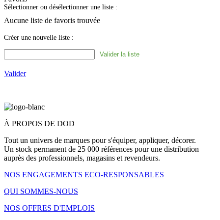
Sélectionner ou désélectionner une liste :
Aucune liste de favoris trouvée
Créer une nouvelle liste :
Valider
À PROPOS DE DOD
Tout un univers de marques pour s'équiper, appliquer, décorer.
Un stock permanent de 25 000 références pour une distribution
auprès des professionnels, magasins et revendeurs.
NOS ENGAGEMENTS ECO-RESPONSABLES
QUI SOMMES-NOUS
NOS OFFRES D'EMPLOIS