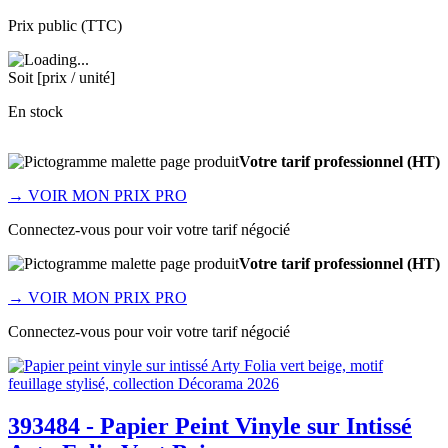
Prix public (TTC)
Soit [prix / unité]
En stock
Votre tarif professionnel (HT)
→
VOIR MON PRIX PRO
Connectez-vous pour voir votre tarif négocié
Votre tarif professionnel (HT)
→
VOIR MON PRIX PRO
Connectez-vous pour voir votre tarif négocié
393484 - Papier Peint Vinyle sur Intissé