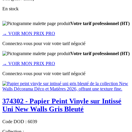
En stock
Votre tarif professionnel (HT)
→
VOIR MON PRIX PRO
Connectez-vous pour voir votre tarif négocié
Votre tarif professionnel (HT)
→
VOIR MON PRIX PRO
Connectez-vous pour voir votre tarif négocié
374302 - Papier Peint Vinyle sur Intissé
Uni New Walls Gris Bleuté
Code
DOD
:
6039
Collection :