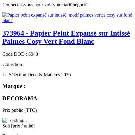
Connectez-vous pour voir votre tarif négocié
373964 - Papier Peint Expansé sur Intissé
Palmes Cosy Vert Fond Blanc
Code
DOD
:
6040
Collection :
La Sélection Déco & Matières 2026
Marque :
DECORAMA
Prix public (TTC)
Soit [prix / unité]