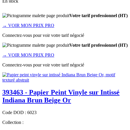
En stock
Votre tarif professionnel (HT)
→
VOIR MON PRIX PRO
Connectez-vous pour voir votre tarif négocié
Votre tarif professionnel (HT)
→
VOIR MON PRIX PRO
Connectez-vous pour voir votre tarif négocié
393463 - Papier Peint Vinyle sur Intissé
Indiana Brun Beige Or
Code
DOD
:
6023
Collection :