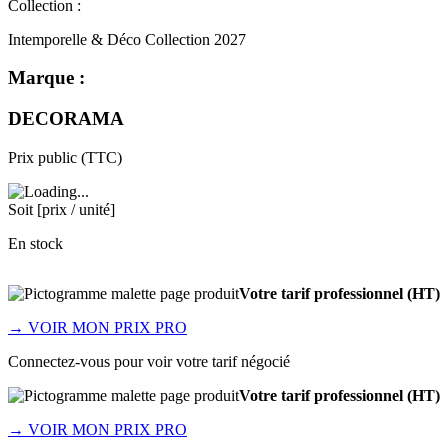
Collection :
Intemporelle & Déco Collection 2027
Marque :
DECORAMA
Prix public (TTC)
Soit [prix / unité]
En stock
Votre tarif professionnel (HT)
→
VOIR MON PRIX PRO
Connectez-vous pour voir votre tarif négocié
Votre tarif professionnel (HT)
→
VOIR MON PRIX PRO