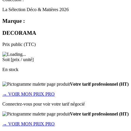
La Sélection Déco & Matières 2026
Marque :
DECORAMA
Prix public (TTC)
Soit [prix / unité]
En stock
Votre tarif professionnel (HT)
→
VOIR MON PRIX PRO
Connectez-vous pour voir votre tarif négocié
Votre tarif professionnel (HT)
→
VOIR MON PRIX PRO