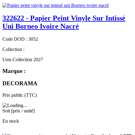
322622 - Papier Peint Vinyle Sur Intissé
Uni Borneo Ivoire Nacré
Code
DOD
:
3052
Collection :
Unis Collection 2027
Marque :
DECORAMA
Prix public (TTC)
Soit [prix / unité]
En stock