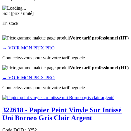
Soit [prix / unité]
En stock
Votre tarif professionnel (HT)
→
VOIR MON PRIX PRO
Connectez-vous pour voir votre tarif négocié
Votre tarif professionnel (HT)
→
VOIR MON PRIX PRO
Connectez-vous pour voir votre tarif négocié
322618 - Papier Peint Vinyle Sur Intissé
Uni Borneo Gris Clair Argent
Code
DOD
:
3252