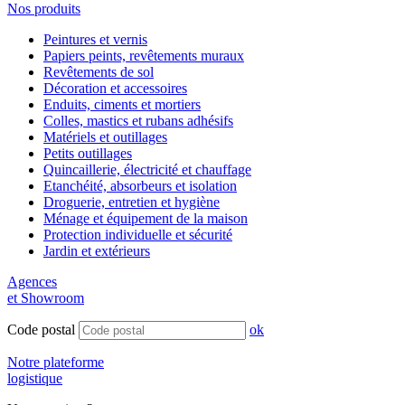
Nos produits
Peintures et vernis
Papiers peints, revêtements muraux
Revêtements de sol
Décoration et accessoires
Enduits, ciments et mortiers
Colles, mastics et rubans adhésifs
Matériels et outillages
Petits outillages
Quincaillerie, électricité et chauffage
Etanchéité, absorbeurs et isolation
Droguerie, entretien et hygiène
Ménage et équipement de la maison
Protection individuelle et sécurité
Jardin et extérieurs
Agences
et Showroom
Code postal
ok
Notre plateforme
logistique