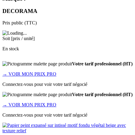
DECORAMA
Prix public (TTC)
Soit [prix / unité]
En stock
Votre tarif professionnel (HT)
→
VOIR MON PRIX PRO
Connectez-vous pour voir votre tarif négocié
Votre tarif professionnel (HT)
→
VOIR MON PRIX PRO
Connectez-vous pour voir votre tarif négocié