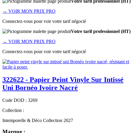
Votre tarif professionnel (HT)
→
VOIR MON PRIX PRO
Connectez-vous pour voir votre tarif négocié
Votre tarif professionnel (HT)
→
VOIR MON PRIX PRO
Connectez-vous pour voir votre tarif négocié
322622 - Papier Peint Vinyle Sur Intissé
Uni Bornéo Ivoire Nacré
Code
DOD
:
3269
Collection :
Intemporelle & Déco Collection 2027
Marque :