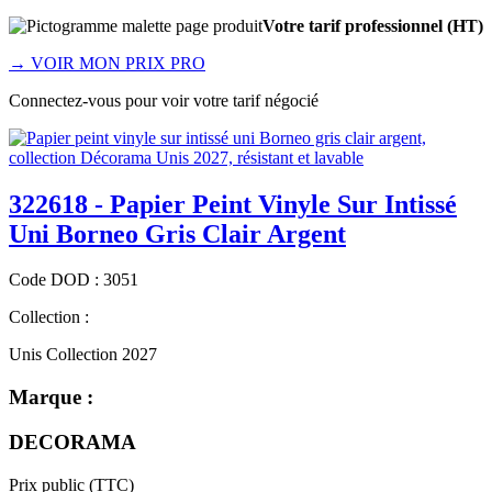
Votre tarif professionnel (HT)
→
VOIR MON PRIX PRO
Connectez-vous pour voir votre tarif négocié
322618 - Papier Peint Vinyle Sur Intissé
Uni Borneo Gris Clair Argent
Code
DOD
:
3051
Collection :
Unis Collection 2027
Marque :
DECORAMA
Prix public (TTC)