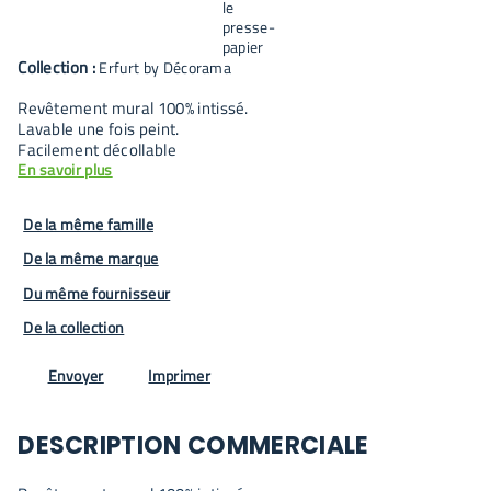
Collection :
Erfurt by Décorama
Revêtement mural 100% intissé.
Lavable une fois peint.
Facilement décollable
En savoir plus
De la même famille
De la même marque
Du même fournisseur
De la collection
Envoyer
Imprimer
DESCRIPTION COMMERCIALE