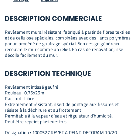
DESCRIPTION COMMERCIALE
Revêtement mural résistant, fabriqué à partir de fibres textiles
et de cellulose spéciales, combinées avec des liants polymères
par un procédé de gaufrage spécial. Son design généreux
recouvre le mur comme un relief. En cas de rénovation, il se
décolle facilement du mur.
DESCRIPTION TECHNIQUE
Revêtement intissé gaufré
Rouleau : 0.75x25m
Raccord : Libre
Extrêmement résistant, il sert de pontage aux fissures et
résiste à la déchirure et au frottement.
Perméable à la vapeur d’eau et régulateur d’humidité.
Peut être repeint plusieurs fois.
Désignation : 1000527 REVET A PEIND DECORAM 19/20