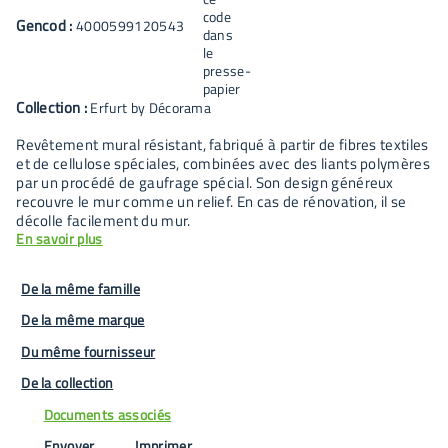
Gencod :
4000599120543
Collection :
Erfurt by Décorama
Revêtement mural résistant, fabriqué à partir de fibres textiles
et de cellulose spéciales, combinées avec des liants polymères
par un procédé de gaufrage spécial. Son design généreux
recouvre le mur comme un relief. En cas de rénovation, il se
décolle facilement du mur.
En savoir plus
De la même famille
De la même marque
Du même fournisseur
De la collection
Documents associés
Envoyer
Imprimer