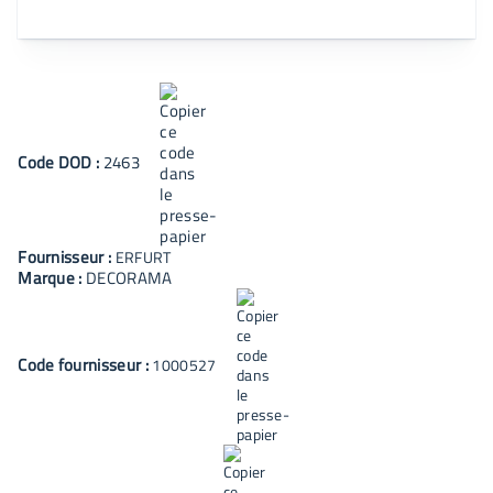
Code
DOD
:
2463
Fournisseur :
ERFURT
Marque :
DECORAMA
Code fournisseur :
1000527