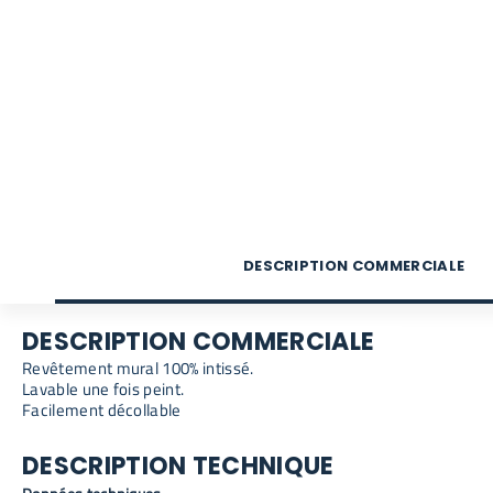
DESCRIPTION COMMERCIALE
DESCRIPTION COMMERCIALE
Revêtement mural 100% intissé.
Lavable une fois peint.
Facilement décollable
DESCRIPTION TECHNIQUE