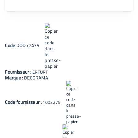
Code
DOD
:
2475
Fournisseur :
ERFURT
Marque :
DECORAMA
Code fournisseur :
1003275