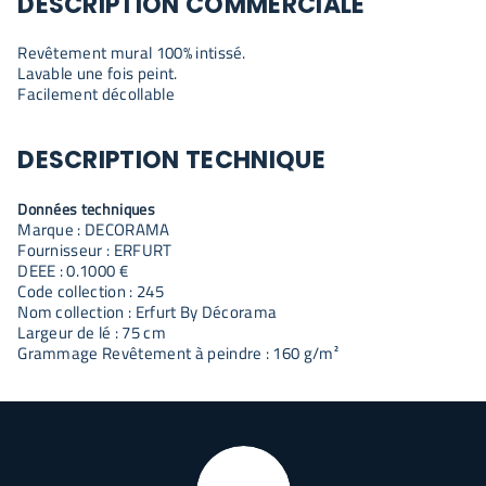
DESCRIPTION COMMERCIALE
Revêtement mural 100% intissé.
Lavable une fois peint.
Facilement décollable
DESCRIPTION TECHNIQUE
Données techniques
Marque : DECORAMA
Fournisseur : ERFURT
DEEE : 0.1000 €
Code collection : 245
Nom collection : Erfurt By Décorama
Largeur de lé : 75 cm
Grammage Revêtement à peindre : 160 g/m²