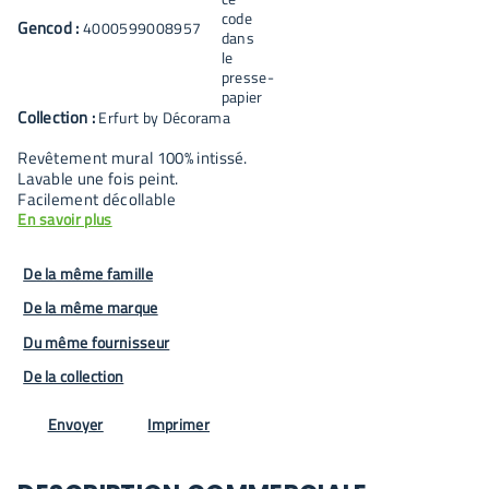
Gencod :
4000599008957
Collection :
Erfurt by Décorama
Revêtement mural 100% intissé.
Lavable une fois peint.
Facilement décollable
En savoir plus
De la même famille
De la même marque
Du même fournisseur
De la collection
Envoyer
Imprimer