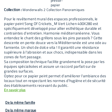
Collection :
Wonderwalls 2 Collection Panoramiques
Pour le revêtement mural des espaces professionnels, le
papier peint Song Of Crickets_M Vert Lichen 400X280 est
spécifiquement développé pour allier esthétique durable et
contraintes d'entretien. Harmonie méditerranéenne. Vous
entendez le chant des grillons sous les pins parasols ? Cette
descente en pente douce vers la Méditerranée est une ode au
farniente. Un shot de dolce vita ! Il garantit une résistance
supérieure à l'abrasion et aux chocs, indispensable dans les
zones de fort passage.
Sa composition technique facilite grandement la pose par les
équipes spécialisées et assure un raccord parfait sur de
grandes surfaces.
Optez pour ce papier peint permet d'améliorer l'ambiance des
locaux tout en respectant les normes d'hygiène et de sécurité
des établissements recevant du public.
En savoir plus
De la même famille
De la même marque