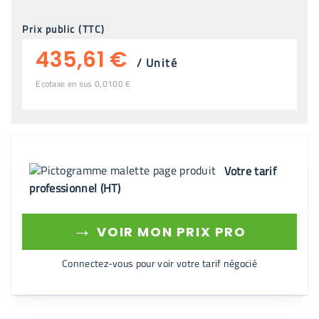
Prix public (TTC)
435,61 €
/
Unité
Ecotaxe en sus 0,0100 €
Votre tarif
professionnel (HT)
→
VOIR MON PRIX PRO
Connectez-vous pour voir votre tarif négocié