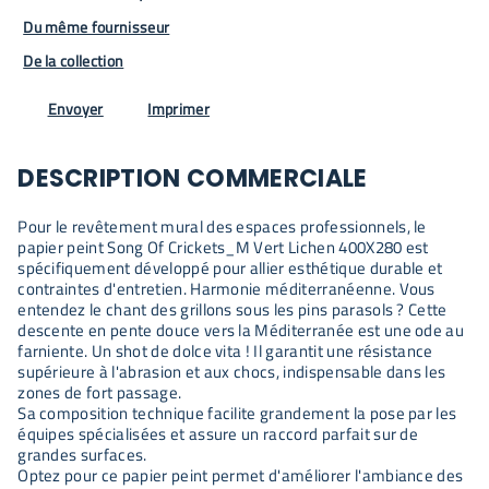
Du même fournisseur
De la collection
Envoyer
Imprimer
DESCRIPTION COMMERCIALE
Pour le revêtement mural des espaces professionnels, le
papier peint Song Of Crickets_M Vert Lichen 400X280 est
spécifiquement développé pour allier esthétique durable et
contraintes d'entretien. Harmonie méditerranéenne. Vous
entendez le chant des grillons sous les pins parasols ? Cette
descente en pente douce vers la Méditerranée est une ode au
farniente. Un shot de dolce vita ! Il garantit une résistance
supérieure à l'abrasion et aux chocs, indispensable dans les
zones de fort passage.
Sa composition technique facilite grandement la pose par les
équipes spécialisées et assure un raccord parfait sur de
grandes surfaces.
Optez pour ce papier peint permet d'améliorer l'ambiance des