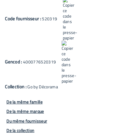
Code fournisseur :
520319
Gencod :
4000776520319
Collection :
Go by Décorama
De la même famille
De la même marque
Du même fournisseur
De la collection