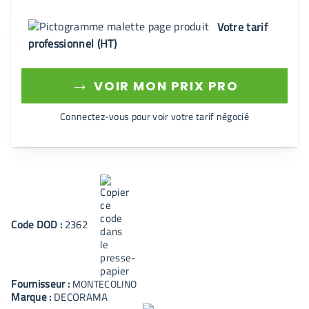
Votre tarif
professionnel (HT)
→
VOIR MON PRIX PRO
Connectez-vous pour voir votre tarif négocié
Code
DOD
:
2362
Fournisseur :
MONTECOLINO
Marque :
DECORAMA