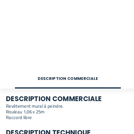
DESCRIPTION COMMERCIALE
DESCRIPTION COMMERCIALE
Revêtement mural à peindre.
Rouleau 1,06 x 25m
Raccord libre
DESCRIPTION TECHNIQUE