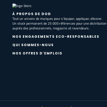
À PROPOS DE DOD
Tout un univers de marques pour s'équiper, appliquer, décorer.
Un stock permanent de 25 000 références pour une distribution
auprès des professionnels, magasins et revendeurs.
NOS ENGAGEMENTS ECO-RESPONSABLES
QUI SOMMES-NOUS
NOS OFFRES D'EMPLOIS