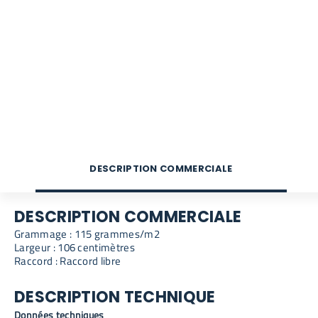
DESCRIPTION COMMERCIALE
DESCRIPTION COMMERCIALE
Grammage : 115 grammes/m2
Largeur : 106 centimètres
Raccord : Raccord libre
DESCRIPTION TECHNIQUE
Données techniques