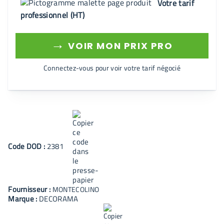
Votre tarif
professionnel (HT)
→
VOIR MON PRIX PRO
Connectez-vous pour voir votre tarif négocié
Code
DOD
:
2381
Fournisseur :
MONTECOLINO
Marque :
DECORAMA