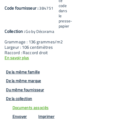
Code fournisseur :
384751
Collection :
Go by Décorama
Grammage : 136 grammes/m2
Largeur : 106 centimètres
Raccord : Raccord droit
En savoir plus
De la même famille
De la même marque
Du même fournisseur
De la collection
Documents associés
Envoyer
Imprimer