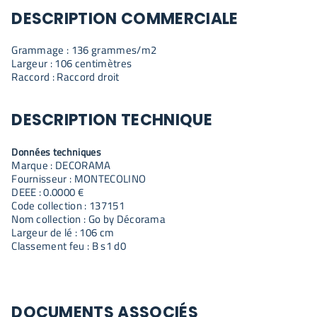
DESCRIPTION COMMERCIALE
Grammage : 136 grammes/m2
Largeur : 106 centimètres
Raccord : Raccord droit
DESCRIPTION TECHNIQUE
Données techniques
Marque : DECORAMA
Fournisseur : MONTECOLINO
DEEE : 0.0000 €
Code collection : 137151
Nom collection : Go by Décorama
Largeur de lé : 106 cm
Classement feu : B s1 d0
DOCUMENTS ASSOCIÉS