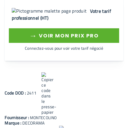
Votre tarif
professionnel (HT)
→
VOIR MON PRIX PRO
Connectez-vous pour voir votre tarif négocié
Code
DOD
:
2411
Fournisseur :
MONTECOLINO
Marque :
DECORAMA