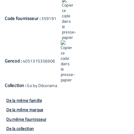
Code fournisseur :
359191
Gencod :
4051315356906
Collection :
Go by Décorama
De la même famille
De la même marque
Du même fournisseur
De la collection