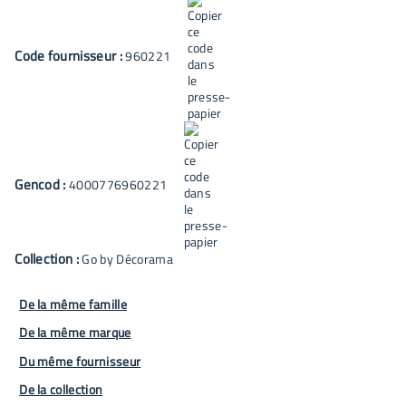
Code fournisseur :
960221
Gencod :
4000776960221
Collection :
Go by Décorama
De la même famille
De la même marque
Du même fournisseur
De la collection