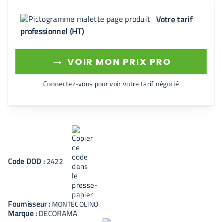
Votre tarif
professionnel (HT)
→
VOIR MON PRIX PRO
Connectez-vous pour voir votre tarif négocié
Code
DOD
:
2422
Fournisseur :
MONTECOLINO
Marque :
DECORAMA