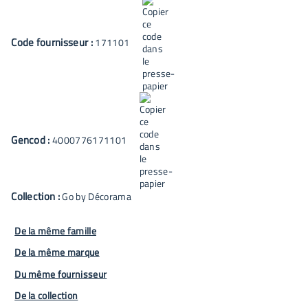
Code fournisseur :
171101
Gencod :
4000776171101
Collection :
Go by Décorama
De la même famille
De la même marque
Du même fournisseur
De la collection