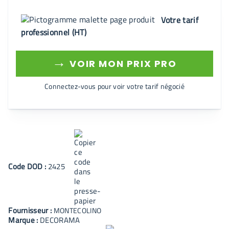
Votre tarif
professionnel (HT)
→
VOIR MON PRIX PRO
Connectez-vous pour voir votre tarif négocié
Code
DOD
:
2425
Fournisseur :
MONTECOLINO
Marque :
DECORAMA