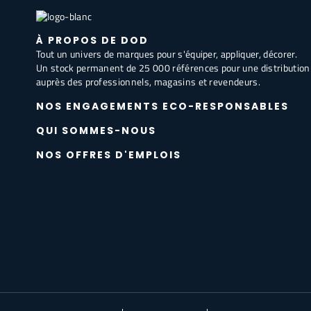
À PROPOS DE DOD
Tout un univers de marques pour s'équiper, appliquer, décorer.
Un stock permanent de 25 000 références pour une distribution
auprès des professionnels, magasins et revendeurs.
NOS ENGAGEMENTS ECO-RESPONSABLES
QUI SOMMES-NOUS
NOS OFFRES D'EMPLOIS