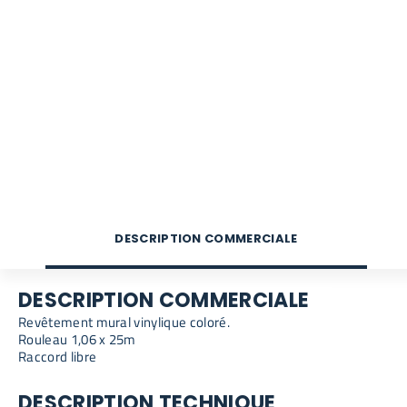
DESCRIPTION COMMERCIALE
DESCRIPTION COMMERCIALE
Revêtement mural vinylique coloré.
Rouleau 1,06 x 25m
Raccord libre
DESCRIPTION TECHNIQUE