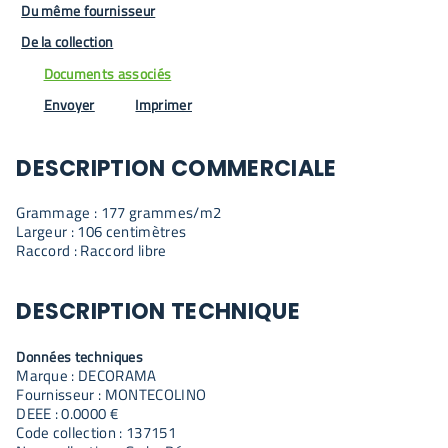
Du même fournisseur
De la collection
Documents associés
Envoyer
Imprimer
DESCRIPTION COMMERCIALE
Grammage : 177 grammes/m2
Largeur : 106 centimètres
Raccord : Raccord libre
DESCRIPTION TECHNIQUE
Données techniques
Marque : DECORAMA
Fournisseur : MONTECOLINO
DEEE : 0.0000 €
Code collection : 137151