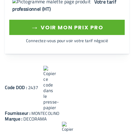
Votre tarif
professionnel (HT)
→
VOIR MON PRIX PRO
Connectez-vous pour voir votre tarif négocié
Code
DOD
:
2437
Fournisseur :
MONTECOLINO
Marque :
DECORAMA