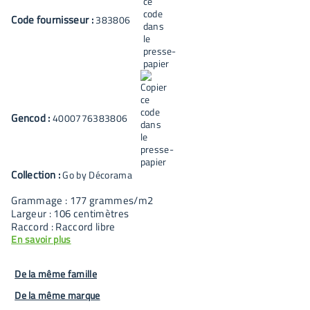
Code fournisseur :
383806
Gencod :
4000776383806
Collection :
Go by Décorama
Grammage : 177 grammes/m2
Largeur : 106 centimètres
Raccord : Raccord libre
En savoir plus
De la même famille
De la même marque