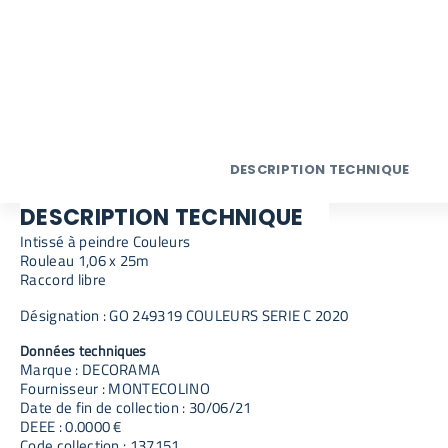
DESCRIPTION TECHNIQUE
DESCRIPTION TECHNIQUE
Intissé à peindre Couleurs
Rouleau 1,06 x 25m
Raccord libre
Désignation : GO 249319 COULEURS SERIE C 2020
Données techniques
Marque : DECORAMA
Fournisseur : MONTECOLINO
Date de fin de collection : 30/06/21
DEEE : 0.0000 €
Code collection : 137151