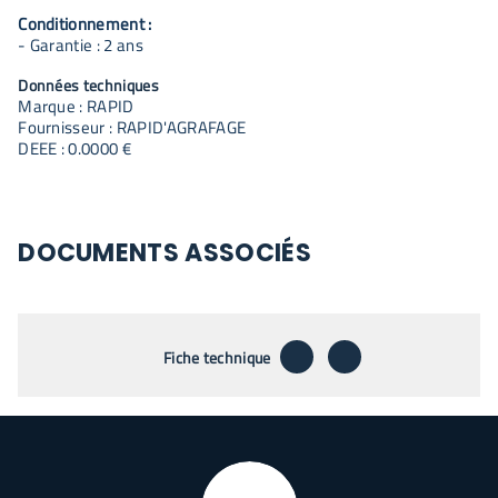
Conditionnement :
- Garantie : 2 ans
Données techniques
Marque : RAPID
Fournisseur : RAPID'AGRAFAGE
DEEE : 0.0000 €
DOCUMENTS ASSOCIÉS
télécharger
envoyer par emai
Fiche technique