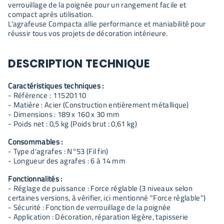
verrouillage de la poignée pour un rangement facile et
compact après utilisation.
L'agrafeuse Compacta allie performance et maniabilité pour
réussir tous vos projets de décoration intérieure.
DESCRIPTION TECHNIQUE
Caractéristiques techniques :
- Référence : 11520110
- Matière : Acier (Construction entièrement métallique)
- Dimensions : 189 x 160 x 30 mm
- Poids net : 0,5 kg (Poids brut : 0,61 kg)
Consommables :
- Type d'agrafes : N°53 (Fil fin)
- Longueur des agrafes : 6 à 14 mm
Fonctionnalités :
- Réglage de puissance : Force réglable (3 niveaux selon
certaines versions, à vérifier, ici mentionné "Force réglable")
- Sécurité : Fonction de verrouillage de la poignée
- Application : Décoration, réparation légère, tapisserie