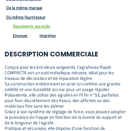
De la même marque
Du même fournisseur
Documents associés
Envoyer
Imprimer
DESCRIPTION COMMERCIALE
Conçue pour les bricoleurs exigeants, l'agrafeuse Rapid
COMPACTA est un outil métallique robuste, idéal pour les
travaux de décoration et de réparation légère.
Sa construction entièrement en acier lui confère une grande
solidité et une durabilité accrue pour un usage régulier.
Polyvalente, elle utilise des agrafes en fil fin n°53, parfaites
pour fixer discrètement des tissus, des affiches ou des
matériaux fins sans les abîmer.
Grâce à son système de réglage de force, vous pouvez adapter
la puissance de frappe en fonction de la dureté du support et
de la longueur de l'agrafe.
Pratique et sécurisée, elle dispose d'une fonction de