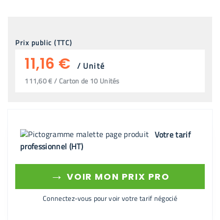
Prix public (TTC)
11,16 €
/
Unité
111,60 € / Carton de 10 Unités
Votre tarif
professionnel (HT)
→
VOIR MON PRIX PRO
Connectez-vous pour voir votre tarif négocié