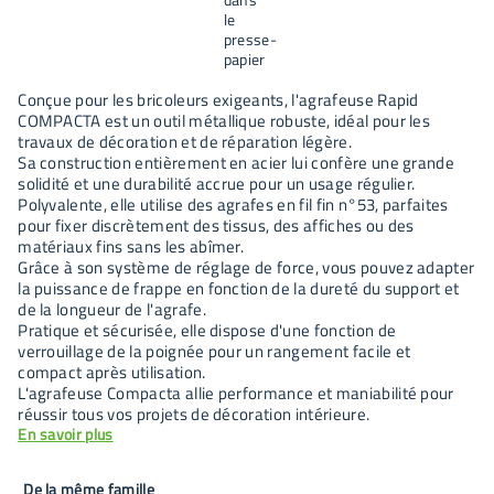
Conçue pour les bricoleurs exigeants, l'agrafeuse Rapid
COMPACTA est un outil métallique robuste, idéal pour les
travaux de décoration et de réparation légère.
Sa construction entièrement en acier lui confère une grande
solidité et une durabilité accrue pour un usage régulier.
Polyvalente, elle utilise des agrafes en fil fin n°53, parfaites
pour fixer discrètement des tissus, des affiches ou des
matériaux fins sans les abîmer.
Grâce à son système de réglage de force, vous pouvez adapter
la puissance de frappe en fonction de la dureté du support et
de la longueur de l'agrafe.
Pratique et sécurisée, elle dispose d'une fonction de
verrouillage de la poignée pour un rangement facile et
compact après utilisation.
L'agrafeuse Compacta allie performance et maniabilité pour
réussir tous vos projets de décoration intérieure.
En savoir plus
De la même famille