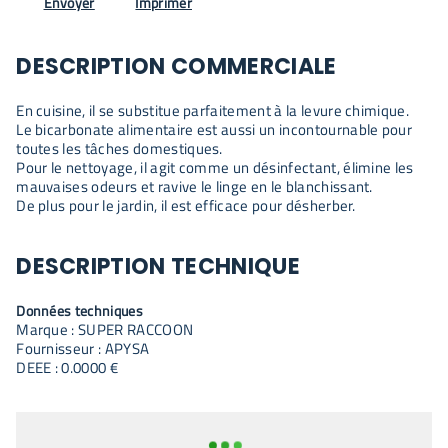
Envoyer
Imprimer
DESCRIPTION COMMERCIALE
En cuisine, il se substitue parfaitement à la levure chimique.
Le bicarbonate alimentaire est aussi un incontournable pour
toutes les tâches domestiques.
Pour le nettoyage, il agit comme un désinfectant, élimine les
mauvaises odeurs et ravive le linge en le blanchissant.
De plus pour le jardin, il est efficace pour désherber.
DESCRIPTION TECHNIQUE
Données techniques
Marque : SUPER RACCOON
Fournisseur : APYSA
DEEE : 0.0000 €