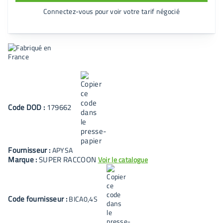
Connectez-vous pour voir votre tarif négocié
Code
DOD
:
179662
Fournisseur :
APYSA
Marque :
SUPER RACCOON
Voir le catalogue
Code fournisseur :
BICA0,4S