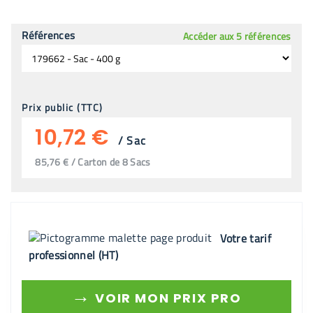
Références
Accéder aux 5 références
Prix public (TTC)
10,72 €
/
Sac
85,76 € / Carton de 8 Sacs
Votre tarif
professionnel (HT)
→
VOIR MON PRIX PRO