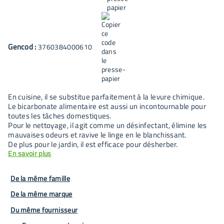
Gencod :
3760384000610
En cuisine, il se substitue parfaitement à la levure chimique.
Le bicarbonate alimentaire est aussi un incontournable pour
toutes les tâches domestiques.
Pour le nettoyage, il agit comme un désinfectant, élimine les
mauvaises odeurs et ravive le linge en le blanchissant.
De plus pour le jardin, il est efficace pour désherber.
En savoir plus
De la même famille
De la même marque
Du même fournisseur