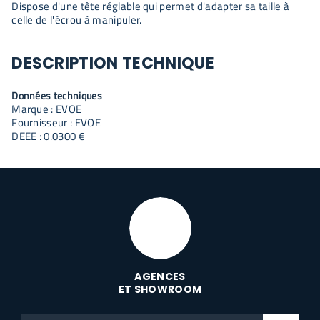
Dispose d'une tête réglable qui permet d'adapter sa taille à
celle de l'écrou à manipuler.
DESCRIPTION TECHNIQUE
Données techniques
Marque : EVOE
Fournisseur : EVOE
DEEE : 0.0300 €
AGENCES
ET SHOWROOM