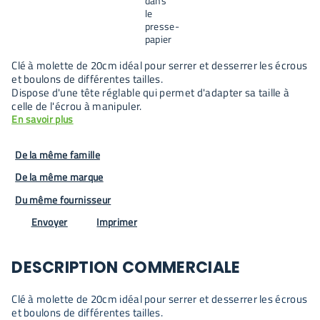
Clé à molette de 20cm idéal pour serrer et desserrer les écrous
et boulons de différentes tailles.
Dispose d'une tête réglable qui permet d'adapter sa taille à
celle de l'écrou à manipuler.
En savoir plus
De la même famille
De la même marque
Du même fournisseur
Envoyer
Imprimer
DESCRIPTION COMMERCIALE
Clé à molette de 20cm idéal pour serrer et desserrer les écrous
et boulons de différentes tailles.