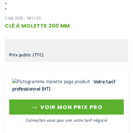
×
×
Code DOD :
181120
CLÉ À MOLETTE 200 MM
Prix public (TTC)
Votre tarif
professionnel (HT)
→
VOIR MON PRIX PRO
Connectez-vous pour voir votre tarif négocié