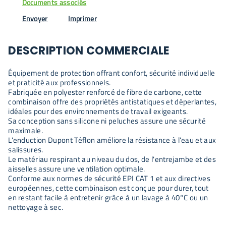
Documents associés
Envoyer
Imprimer
DESCRIPTION COMMERCIALE
Équipement de protection offrant confort, sécurité individuelle
et praticité aux professionnels.
Fabriquée en polyester renforcé de fibre de carbone, cette
combinaison offre des propriétés antistatiques et déperlantes,
idéales pour des environnements de travail exigeants.
Sa conception sans silicone ni peluches assure une sécurité
maximale.
L'enduction Dupont Téflon améliore la résistance à l'eau et aux
salissures.
Le matériau respirant au niveau du dos, de l'entrejambe et des
aisselles assure une ventilation optimale.
Conforme aux normes de sécurité EPI CAT 1 et aux directives
européennes, cette combinaison est conçue pour durer, tout
en restant facile à entretenir grâce à un lavage à 40°C ou un
nettoyage à sec.