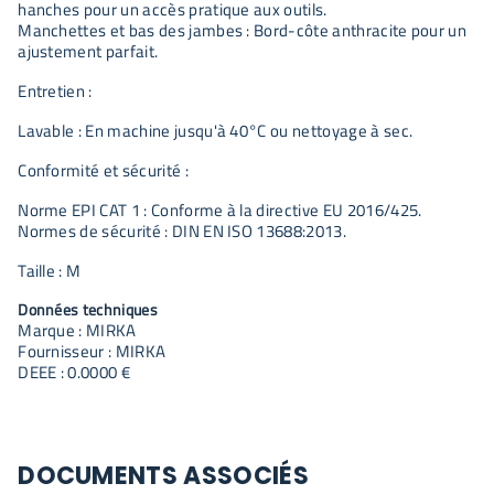
hanches pour un accès pratique aux outils.
Manchettes et bas des jambes : Bord-côte anthracite pour un
ajustement parfait.
Entretien :
Lavable : En machine jusqu'à 40°C ou nettoyage à sec.
Conformité et sécurité :
Norme EPI CAT 1 : Conforme à la directive EU 2016/425.
Normes de sécurité : DIN EN ISO 13688:2013.
Taille : M
Données techniques
Marque : MIRKA
Fournisseur : MIRKA
DEEE : 0.0000 €
DOCUMENTS ASSOCIÉS