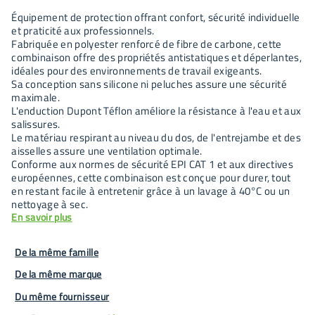
Équipement de protection offrant confort, sécurité individuelle
et praticité aux professionnels.
Fabriquée en polyester renforcé de fibre de carbone, cette
combinaison offre des propriétés antistatiques et déperlantes,
idéales pour des environnements de travail exigeants.
Sa conception sans silicone ni peluches assure une sécurité
maximale.
L'enduction Dupont Téflon améliore la résistance à l'eau et aux
salissures.
Le matériau respirant au niveau du dos, de l'entrejambe et des
aisselles assure une ventilation optimale.
Conforme aux normes de sécurité EPI CAT 1 et aux directives
européennes, cette combinaison est conçue pour durer, tout
en restant facile à entretenir grâce à un lavage à 40°C ou un
nettoyage à sec.
En savoir plus
De la même famille
De la même marque
Du même fournisseur