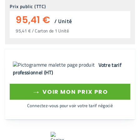
Prix public (TTC)
95,41 €
/
Unité
95,41 € / Carton de 1 Unité
Votre tarif
professionnel (HT)
→
VOIR MON PRIX PRO
Connectez-vous pour voir votre tarif négocié