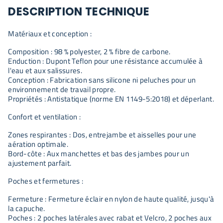
DESCRIPTION TECHNIQUE
Matériaux et conception :
Composition : 98 % polyester, 2 % fibre de carbone.
Enduction : Dupont Teflon pour une résistance accumulée à
l'eau et aux salissures.
Conception : Fabrication sans silicone ni peluches pour un
environnement de travail propre.
Propriétés : Antistatique (norme EN 1149-5:2018) et déperlant.
Confort et ventilation :
Zones respirantes : Dos, entrejambe et aisselles pour une
aération optimale.
Bord-côte : Aux manchettes et bas des jambes pour un
ajustement parfait.
Poches et fermetures :
Fermeture : Fermeture éclair en nylon de haute qualité, jusqu'à
la capuche.
Poches : 2 poches latérales avec rabat et Velcro, 2 poches aux