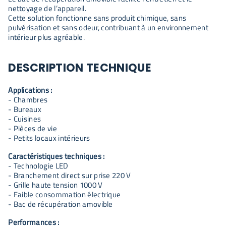
nettoyage de l’appareil.
Cette solution fonctionne sans produit chimique, sans
pulvérisation et sans odeur, contribuant à un environnement
intérieur plus agréable.
DESCRIPTION TECHNIQUE
Applications :
- Chambres
- Bureaux
- Cuisines
- Pièces de vie
- Petits locaux intérieurs
Caractéristiques techniques :
- Technologie LED
- Branchement direct sur prise 220 V
- Grille haute tension 1000 V
- Faible consommation électrique
- Bac de récupération amovible
Performances :