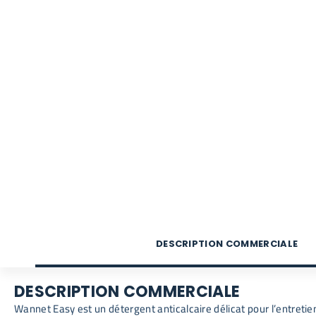
DESCRIPTION COMMERCIALE
DESCRIPTION COMMERCIALE
Wannet Easy est un détergent anticalcaire délicat pour l’entreti