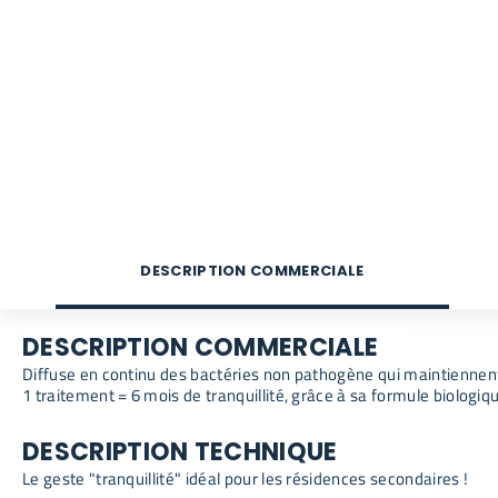
DESCRIPTION COMMERCIALE
DESCRIPTION COMMERCIALE
Diffuse en continu des bactéries non pathogène qui maintiennent l
1 traitement = 6 mois de tranquillité, grâce à sa formule biologi
DESCRIPTION TECHNIQUE
Le geste "tranquillité" idéal pour les résidences secondaires !