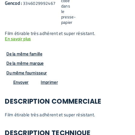
Gencod :
3346029992467
Film étirable très adhérent et super résistant.
En savoir plus
De la même famille
De la même marque
Du même fournisseur
Envoyer
Imprimer
DESCRIPTION COMMERCIALE
Film étirable très adhérent et super résistant.
DESCRIPTION TECHNIQUE