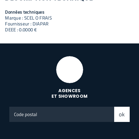
Données techniques
Marque : SCEL O FRAIS
Fournisseur : DIAPAR
DEEE : 0.0000 €
AGENCES
ET SHOWROOM
Code
ok
postal