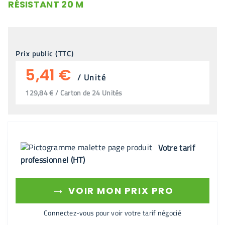
RÉSISTANT 20 M
Prix public (TTC)
5,41 €
/
Unité
129,84 € / Carton de 24 Unités
Votre tarif
professionnel (HT)
→
VOIR MON PRIX PRO
Connectez-vous pour voir votre tarif négocié