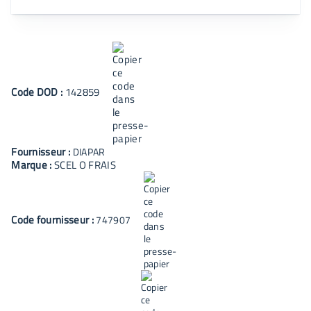
Code
DOD
:
142859
Fournisseur :
DIAPAR
Marque :
SCEL O FRAIS
Code fournisseur :
747907