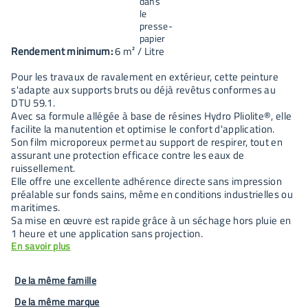
Rendement minimum:
6
m² / Litre
Pour les travaux de ravalement en extérieur, cette peinture
s'adapte aux supports bruts ou déjà revêtus conformes au
DTU 59.1.
Avec sa formule allégée à base de résines Hydro Pliolite®, elle
facilite la manutention et optimise le confort d'application.
Son film microporeux permet au support de respirer, tout en
assurant une protection efficace contre les eaux de
ruissellement.
Elle offre une excellente adhérence directe sans impression
préalable sur fonds sains, même en conditions industrielles ou
maritimes.
Sa mise en œuvre est rapide grâce à un séchage hors pluie en
1 heure et une application sans projection.
En savoir plus
De la même famille
De la même marque