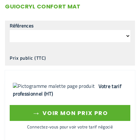
GUIOCRYL CONFORT MAT
Références
Prix public (TTC)
Votre tarif
professionnel (HT)
→
VOIR MON PRIX PRO
Connectez-vous pour voir votre tarif négocié