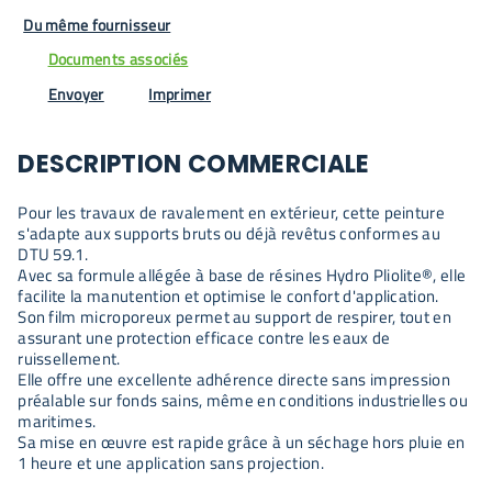
Du même fournisseur
Documents associés
Envoyer
Imprimer
DESCRIPTION COMMERCIALE
Pour les travaux de ravalement en extérieur, cette peinture
s'adapte aux supports bruts ou déjà revêtus conformes au
DTU 59.1.
Avec sa formule allégée à base de résines Hydro Pliolite®, elle
facilite la manutention et optimise le confort d'application.
Son film microporeux permet au support de respirer, tout en
assurant une protection efficace contre les eaux de
ruissellement.
Elle offre une excellente adhérence directe sans impression
préalable sur fonds sains, même en conditions industrielles ou
maritimes.
Sa mise en œuvre est rapide grâce à un séchage hors pluie en
1 heure et une application sans projection.