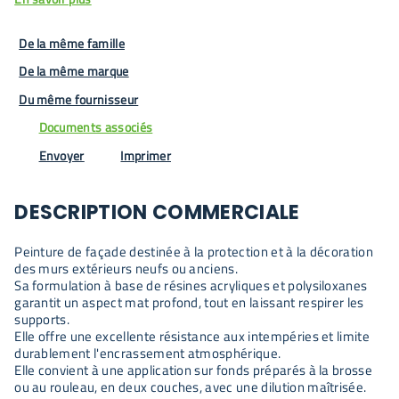
De la même famille
De la même marque
Du même fournisseur
Documents associés
Envoyer
Imprimer
DESCRIPTION COMMERCIALE
Peinture de façade destinée à la protection et à la décoration
des murs extérieurs neufs ou anciens.
Sa formulation à base de résines acryliques et polysiloxanes
garantit un aspect mat profond, tout en laissant respirer les
supports.
Elle offre une excellente résistance aux intempéries et limite
durablement l'encrassement atmosphérique.
Elle convient à une application sur fonds préparés à la brosse
ou au rouleau, en deux couches, avec une dilution maîtrisée.