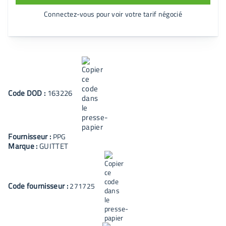
Connectez-vous pour voir votre tarif négocié
Code
DOD
:
163226
Fournisseur :
PPG
Marque :
GUITTET
Code fournisseur :
271725