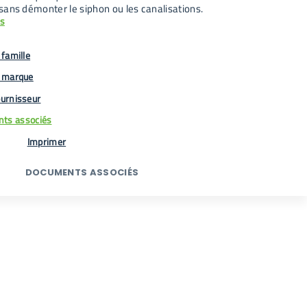
sans démonter le siphon ou les canalisations.
us
famille
 marque
urnisseur
ts associés
Imprimer
DOCUMENTS ASSOCIÉS