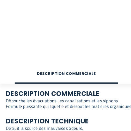
DESCRIPTION COMMERCIALE
DESCRIPTION COMMERCIALE
Débouche les évacuations, les canalisations et les siphons.
Formule puissante qui liquéfie et dissout les matières organique
DESCRIPTION TECHNIQUE
Détruit la source des mauvaises odeurs.