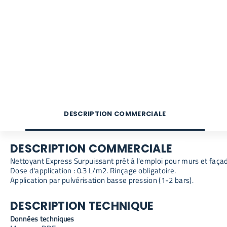
DESCRIPTION COMMERCIALE
DESCRIPTION COMMERCIALE
Nettoyant Express Surpuissant prêt à l'emploi pour murs et fa
Dose d'application : 0.3 L/m2. Rinçage obligatoire.
Application par pulvérisation basse pression (1-2 bars).
DESCRIPTION TECHNIQUE
Données techniques