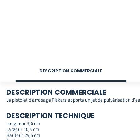
DESCRIPTION COMMERCIALE
DESCRIPTION COMMERCIALE
Le pistolet d'arrosage Fiskars apporte un jet de pulvérisation d'
DESCRIPTION TECHNIQUE
Longueur 3,6 cm
Largeur 10,5 cm
Hauteur 24,5 cm