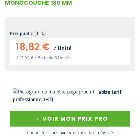
MONOCOUCHE 180 MM
Prix public (TTC)
18,82 €
/
Unité
112,92 € / Boite de 6 Unités
Votre tarif
professionnel (HT)
→
VOIR MON PRIX PRO
Connectez-vous pour voir votre tarif négocié