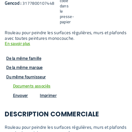
Gencod :
3177800107448
Rouleau pour peindre les surfaces régulières, murs et plafonds
avec toutes peintures monocouche.
En savoir plus
De la même famille
De la même marque
Du même fournisseur
Documents associés
Envoyer
Imprimer
DESCRIPTION COMMERCIALE
Rouleau pour peindre les surfaces régulières, murs et plafonds