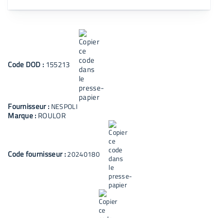
Code
DOD
:
155213
Fournisseur :
NESPOLI
Marque :
ROULOR
Code fournisseur :
20240180