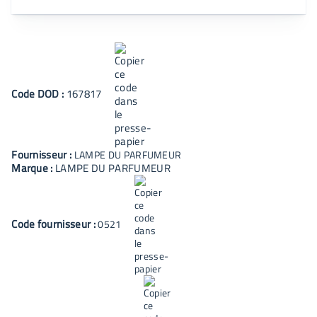
Code
DOD
:
167817
Fournisseur :
LAMPE DU PARFUMEUR
Marque :
LAMPE DU PARFUMEUR
Code fournisseur :
0521