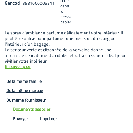
Gencod :
3581000005211
Le spray d'ambiance parfume délicatement votre intérieur. Il
peut être utilisé pour parfumer une pièce, un dressing ou
l’intérieur d’un bagage.
La senteur verte et citronnée de la verveine donne une
ambiance délicatement acidulée et rafraichissante, idéal pour
vivifier votre intérieur.
En savoir plus
De la même famille
De la même marque
Du même fournisseur
Documents associés
Envoyer
Imprimer