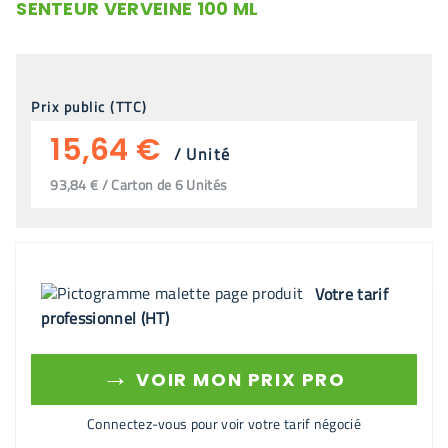
SENTEUR VERVEINE 100 ML
Prix public (TTC)
15,64 €
/
Unité
93,84 € / Carton de 6 Unités
Votre tarif
professionnel (HT)
→
VOIR MON PRIX PRO
Connectez-vous pour voir votre tarif négocié