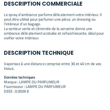
DESCRIPTION COMMERCIALE
Le spray d'ambiance parfume délicatement votre intérieur. Il
peut être utilisé pour parfumer une pièce, un dressing ou
l’intérieur d’un bagage.
La senteur verte et citronnée de la verveine donne une
ambiance délicatement acidulée et rafraichissante, idéal pour
vivifier votre intérieur.
DESCRIPTION TECHNIQUE
Vaporisez à une distance comprise entre 30 et 40 cm de vos
tissus.
Données techniques
Marque : LAMPE DU PARFUMEUR
Fournisseur : LAMPE DU PARFUMEUR
DEEE : 0.0000 €