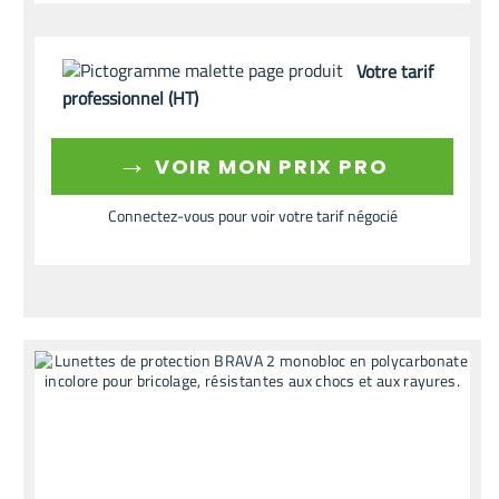
Votre tarif
professionnel (HT)
→
VOIR MON PRIX PRO
Connectez-vous pour voir votre tarif négocié