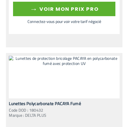
→
VOIR MON PRIX PRO
Connectez-vous pour voir votre tarif négocié
Lunettes Polycarbonate PACAYA Fumé
Code
DOD
:
180432
Marque :
DELTA PLUS