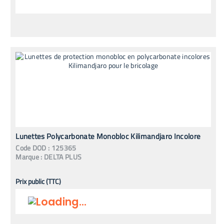
Lunettes Polycarbonate Monobloc Kilimandjaro Incolore
Code
DOD
:
125365
Marque :
DELTA PLUS
Prix public (TTC)