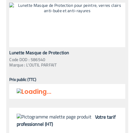
Lunette Masque de Protection
Code
DOD
:
586540
Marque :
L'OUTIL PARFAIT
Prix public (TTC)
Votre tarif
professionnel (HT)