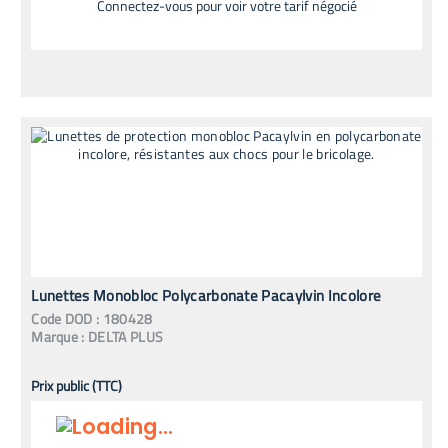
Connectez-vous pour voir votre tarif négocié
Lunettes Monobloc Polycarbonate Pacaylvin Incolore
Code
DOD
:
180428
Marque :
DELTA PLUS
Prix public (TTC)