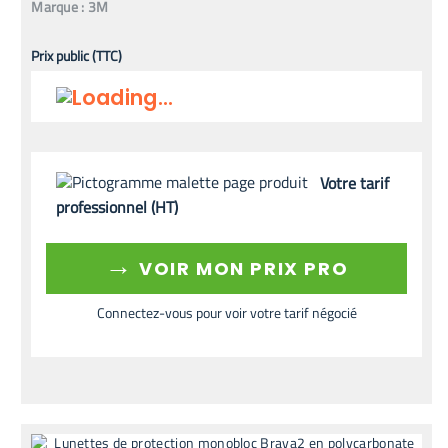
Marque :
3M
Prix public (TTC)
Votre tarif
professionnel (HT)
→
VOIR MON PRIX PRO
Connectez-vous pour voir votre tarif négocié