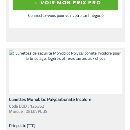
→
VOIR MON PRIX PRO
Connectez-vous pour voir votre tarif négocié
Lunettes Monobloc Polycarbonate Incolore
Code
DOD
:
125362
Marque :
DELTA PLUS
Prix public (TTC)