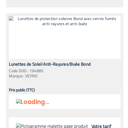
Lunettes de Soleil Anti-Rayures/Buée Bond
Code
DOD
:
194885
Marque :
VEPRO
Prix public (TTC)
Votre tarif