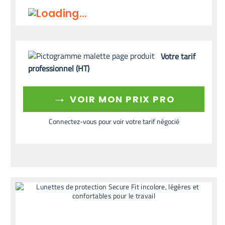
Votre tarif
professionnel (HT)
→
VOIR MON PRIX PRO
Connectez-vous pour voir votre tarif négocié