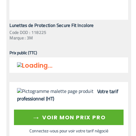
Lunettes de Protection Secure Fit Incolore
Code
DOD
:
118225
Marque :
3M
Prix public (TTC)
Votre tarif
professionnel (HT)
→
VOIR MON PRIX PRO
Connectez-vous pour voir votre tarif négocié