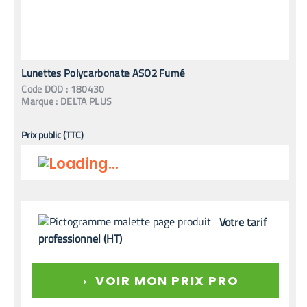
Lunettes Polycarbonate ASO2 Fumé
Code
DOD
:
180430
Marque :
DELTA PLUS
Prix public (TTC)
Votre tarif
professionnel (HT)
→
VOIR MON PRIX PRO