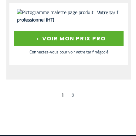
Votre tarif
professionnel (HT)
→
VOIR MON PRIX PRO
Connectez-vous pour voir votre tarif négocié
1
2
suivant
dernier