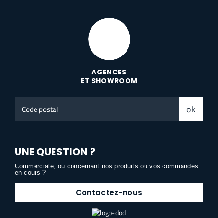
AGENCES
ET SHOWROOM
Code
ok
postal
UNE QUESTION ?
Commerciale, ou concernant nos produits ou vos commandes
en cours ?
Contactez-nous