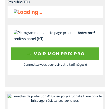
Prix public (TTC)
Votre tarif
professionnel (HT)
→
VOIR MON PRIX PRO
Connectez-vous pour voir votre tarif négocié