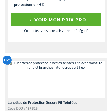
professionnel (HT)
→
VOIR MON PRIX PRO
Connectez-vous pour voir votre tarif négocié
nouv.
Lunettes de Protection Secure Fit Teintées
Code
DOD
:
197823