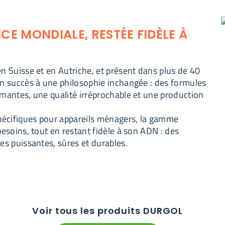
CE MONDIALE, RESTÉE FIDÈLE À
n Suisse et en Autriche, et présent dans plus de 40
on succès à une philosophie inchangée : des formules
rmantes, une qualité irréprochable et une production
spécifiques pour appareils ménagers, la gamme
besoins, tout en restant fidèle à son ADN : des
es puissantes, sûres et durables.
Voir tous les produits DURGOL