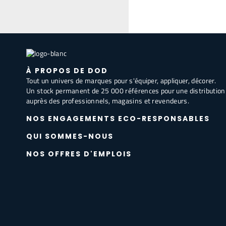
À PROPOS DE DOD
Tout un univers de marques pour s'équiper, appliquer, décorer.
Un stock permanent de 25 000 références pour une distribution
auprès des professionnels, magasins et revendeurs.
NOS ENGAGEMENTS ECO-RESPONSABLES
QUI SOMMES-NOUS
NOS OFFRES D'EMPLOIS