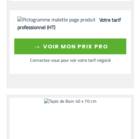
Votre tarif
professionnel (HT)
→
VOIR MON PRIX PRO
Connectez-vous pour voir votre tarif négocié