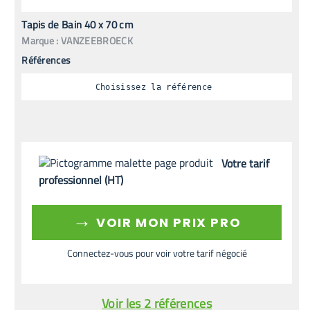
Tapis de Bain 40 x 70 cm
Marque :
VANZEEBROECK
Références
Choisissez la référence
Votre tarif
professionnel (HT)
→
VOIR MON PRIX PRO
Connectez-vous pour voir votre tarif négocié
Voir les 2 références