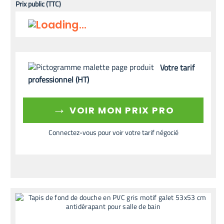
Prix public (TTC)
Votre tarif
professionnel (HT)
→
VOIR MON PRIX PRO
Connectez-vous pour voir votre tarif négocié