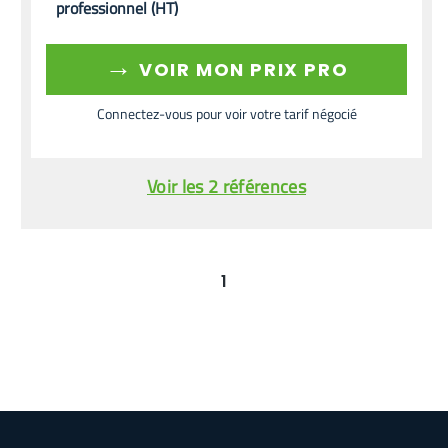
professionnel (HT)
→
VOIR MON PRIX PRO
Connectez-vous pour voir votre tarif négocié
Voir les 2 références
1