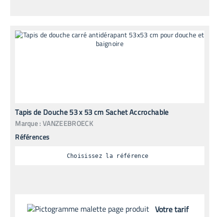
Tapis de Douche 53 x 53 cm Sachet Accrochable
Marque :
VANZEEBROECK
Références
Choisissez la référence
Votre tarif