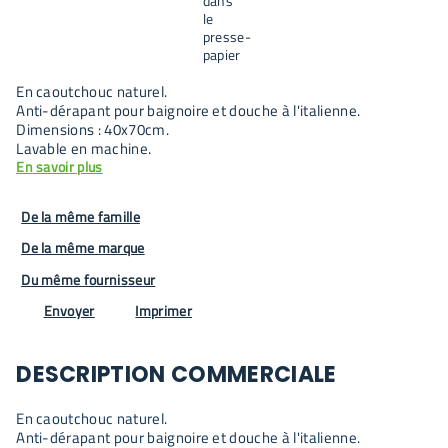
En caoutchouc naturel.
Anti-dérapant pour baignoire et douche à l'italienne.
Dimensions : 40x70cm.
Lavable en machine.
En savoir plus
De la même famille
De la même marque
Du même fournisseur
Envoyer
Imprimer
DESCRIPTION COMMERCIALE
En caoutchouc naturel.
Anti-dérapant pour baignoire et douche à l'italienne.