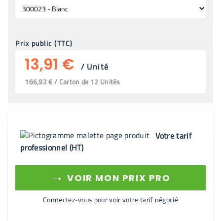
Prix public (TTC)
13,91 €
/
Unité
166,92 € / Carton de 12 Unités
Votre tarif
professionnel (HT)
→
VOIR MON PRIX PRO
Connectez-vous pour voir votre tarif négocié