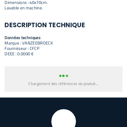
Dimensions : 40x70cm.
Lavable en machine.
DESCRIPTION TECHNIQUE
Données techniques
Marque : VANZEEBROECK
Fournisseur : CFCP
DEEE : 0.0000 €
Chargement des références du produit...