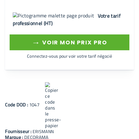
Votre tarif
professionnel (HT)
→
VOIR MON PRIX PRO
Connectez-vous pour voir votre tarif négocié
Code
DOD
:
1047
Fournisseur :
ERISMANN
Marque :
DECORAMA