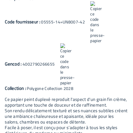
Code fournisseur :
05555-14=UN8007-42
Gencod :
4002790266655
Collection :
Polygone Collection 2028
Ce papier peint duplexé reproduit l'aspect d'un grain fin crème,
apportant une touche de douceur et de raffinement.
Son rendu délicatement texturé et ses nuances subtiles créent
une ambiance chaleureuse et apaisante, idéale pour les
salons, chambres ou espaces de détente.
Facile à poser, il est conçu pour s’adapter à tous les styles