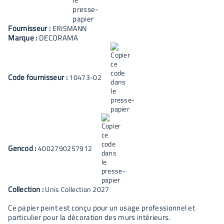
Fournisseur :
ERISMANN
Marque :
DECORAMA
Code fournisseur :
10473-02
Gencod :
4002790257912
Collection :
Unis Collection 2027
Ce papier peint est conçu pour un usage professionnel et
particulier pour la décoration des murs intérieurs.