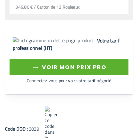
346,80 € / Carton de 12 Rouleaux
Votre tarif
professionnel (HT)
→
VOIR MON PRIX PRO
Connectez-vous pour voir votre tarif négocié
Code
DOD
:
3039