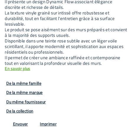
Il présente un design Dynamic Flow associant élégance
discrète et richesse de détails.
La texture vinyle grainé sur intissé offre robustesse et
durabilité, tout en facilitant l'entretien grâce à sa surface
lessivable.
Le produit se pose aisément sur des murs préparés et convient
à la majorité des supports usuels.
Disponible dans une teinte rose subtile avec un léger voile
scintillant, il apporte modernité et sophistication aux espaces
résidentiels ou professionnels.
Il permet de créer une ambiance raffinée et contemporaine
tout en valorisant la profondeur visuelle des murs.
En savoir plus
De la même famille
De la même marque
Du même fournisseur
De la collection
Envoyer
Imprimer