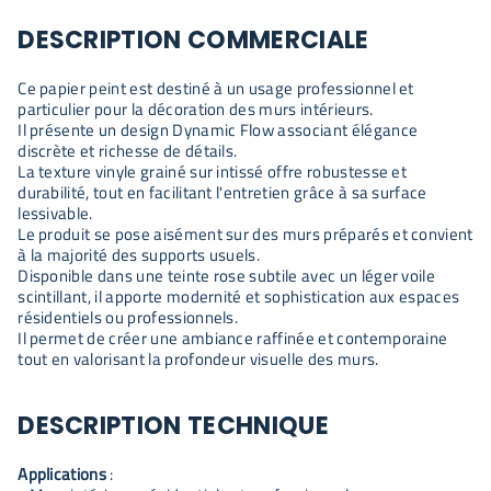
DESCRIPTION COMMERCIALE
Ce papier peint est destiné à un usage professionnel et
particulier pour la décoration des murs intérieurs.
Il présente un design Dynamic Flow associant élégance
discrète et richesse de détails.
La texture vinyle grainé sur intissé offre robustesse et
durabilité, tout en facilitant l'entretien grâce à sa surface
lessivable.
Le produit se pose aisément sur des murs préparés et convient
à la majorité des supports usuels.
Disponible dans une teinte rose subtile avec un léger voile
scintillant, il apporte modernité et sophistication aux espaces
résidentiels ou professionnels.
Il permet de créer une ambiance raffinée et contemporaine
tout en valorisant la profondeur visuelle des murs.
DESCRIPTION TECHNIQUE
Applications
: