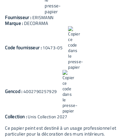
Fournisseur :
ERISMANN
Marque :
DECORAMA
Code fournisseur :
10473-05
Gencod :
4002790257929
Collection :
Unis Collection 2027
Ce papier peint est destiné à un usage professionnel et
particulier pour la décoration des murs intérieurs.