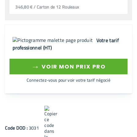
346,80 € / Carton de 12 Rouleaux
Votre tarif
professionnel (HT)
→
VOIR MON PRIX PRO
Connectez-vous pour voir votre tarif négocié
Code
DOD
:
3031