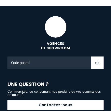
AGENCES
ET SHOWROOM
Code
ok
postal
UNE QUESTION ?
Commerciale, ou concernant nos produits ou vos commandes
en cours ?
Contactez-nous