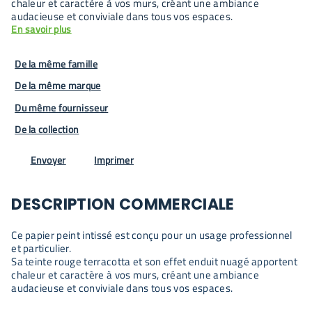
chaleur et caractère à vos murs, créant une ambiance
audacieuse et conviviale dans tous vos espaces.
En savoir plus
De la même famille
De la même marque
Du même fournisseur
De la collection
Envoyer
Imprimer
DESCRIPTION COMMERCIALE
Ce papier peint intissé est conçu pour un usage professionnel
et particulier.
Sa teinte rouge terracotta et son effet enduit nuagé apportent
chaleur et caractère à vos murs, créant une ambiance
audacieuse et conviviale dans tous vos espaces.