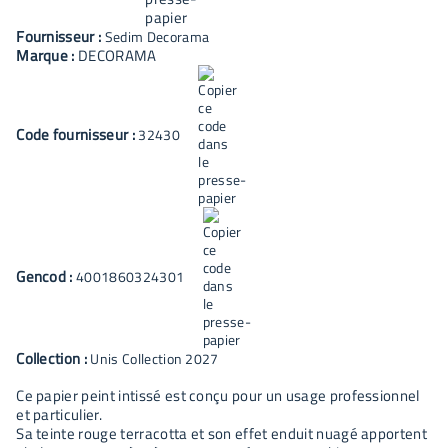
Fournisseur :
Sedim Decorama
Marque :
DECORAMA
Code fournisseur :
32430
Gencod :
4001860324301
Collection :
Unis Collection 2027
Ce papier peint intissé est conçu pour un usage professionnel
et particulier.
Sa teinte rouge terracotta et son effet enduit nuagé apportent