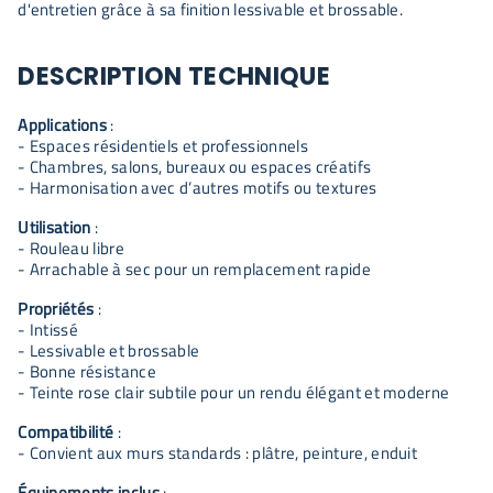
d'entretien grâce à sa finition lessivable et brossable.
DESCRIPTION TECHNIQUE
Applications
:
- Espaces résidentiels et professionnels
- Chambres, salons, bureaux ou espaces créatifs
- Harmonisation avec d’autres motifs ou textures
Utilisation
:
- Rouleau libre
- Arrachable à sec pour un remplacement rapide
Propriétés
:
- Intissé
- Lessivable et brossable
- Bonne résistance
- Teinte rose clair subtile pour un rendu élégant et moderne
Compatibilité
:
- Convient aux murs standards : plâtre, peinture, enduit
Équipements inclus
: