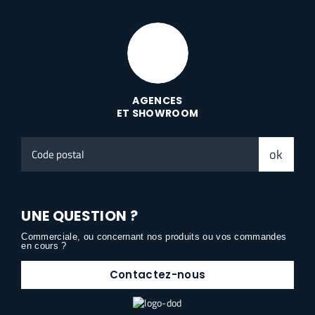
AGENCES
ET SHOWROOM
Code
ok
postal
UNE QUESTION ?
Commerciale, ou concernant nos produits ou vos commandes
en cours ?
Contactez-nous