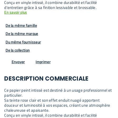
Conçu en vinyle intissé, il combine durabilité et facilité
d'entretien grâce à sa finition lessivable et brossable.
En savoir plus
De la même famille
De la même marque
Du même fournisseur
De la collection
Envoyer
Imprimer
DESCRIPTION COMMERCIALE
Ce papier peint intissé est destiné à un usage professionnel et
particulier.
Sa teinte rose clair et son effet enduit nuagé apportent
douceur et luminosité à vos espaces, créant une atmosphère
chaleureuse et apaisante.
Conçu en vinyle intissé, il combine durabilité et facilité