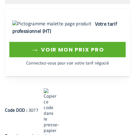
Votre tarif
professionnel (HT)
→
VOIR MON PRIX PRO
Connectez-vous pour voir votre tarif négocié
Code
DOD
:
3077