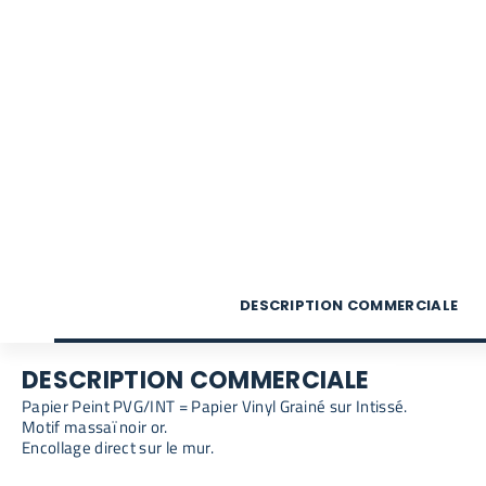
DESCRIPTION COMMERCIALE
DESCRIPTION COMMERCIALE
Papier Peint PVG/INT = Papier Vinyl Grainé sur Intissé.
Motif massaï noir or.
Encollage direct sur le mur.