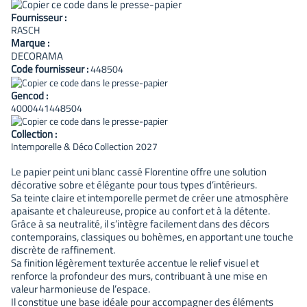
Fournisseur :
RASCH
Marque :
DECORAMA
Code fournisseur :
448504
Gencod :
4000441448504
Collection :
Intemporelle & Déco Collection 2027
Le papier peint uni blanc cassé Florentine offre une solution
décorative sobre et élégante pour tous types d’intérieurs.
Sa teinte claire et intemporelle permet de créer une atmosphère
apaisante et chaleureuse, propice au confort et à la détente.
Grâce à sa neutralité, il s’intègre facilement dans des décors
contemporains, classiques ou bohèmes, en apportant une touche
discrète de raffinement.
Sa finition légèrement texturée accentue le relief visuel et
renforce la profondeur des murs, contribuant à une mise en
valeur harmonieuse de l’espace.
Il constitue une base idéale pour accompagner des éléments