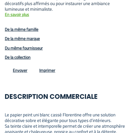
décoratifs plus affirmés ou pour instaurer une ambiance
lumineuse et minimaliste.
En savoir plus
De la même famille
De la même marque
Du même fournisseur
De la collection
Envoyer
Imprimer
DESCRIPTION COMMERCIALE
Le papier peint uni blanc cassé Florentine offre une solution
décorative sobre et élégante pour tous types d’intérieurs.
Sa teinte claire et intemporelle permet de créer une atmosphère
apaisante et chaleureuse, propice au confort et à la détente.