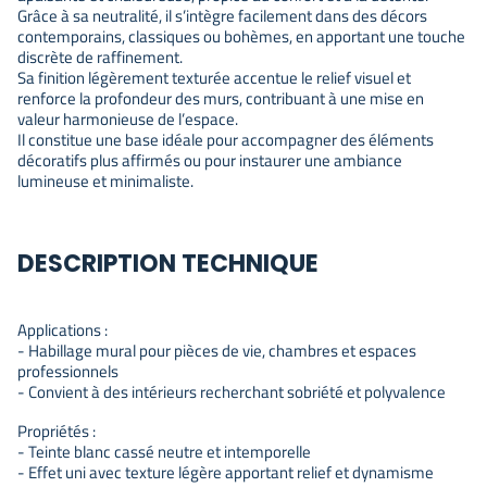
Grâce à sa neutralité, il s’intègre facilement dans des décors
contemporains, classiques ou bohèmes, en apportant une touche
discrète de raffinement.
Sa finition légèrement texturée accentue le relief visuel et
renforce la profondeur des murs, contribuant à une mise en
valeur harmonieuse de l’espace.
Il constitue une base idéale pour accompagner des éléments
décoratifs plus affirmés ou pour instaurer une ambiance
lumineuse et minimaliste.
DESCRIPTION TECHNIQUE
Applications :
- Habillage mural pour pièces de vie, chambres et espaces
professionnels
- Convient à des intérieurs recherchant sobriété et polyvalence
Propriétés :
- Teinte blanc cassé neutre et intemporelle
- Effet uni avec texture légère apportant relief et dynamisme