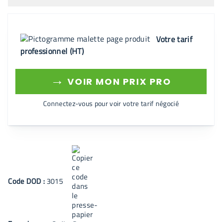
Votre tarif
professionnel (HT)
→
VOIR MON PRIX PRO
Connectez-vous pour voir votre tarif négocié
Code
DOD
:
3015