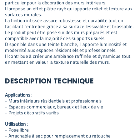
particulier pour la décoration des murs intérieurs.
Il propose un effet plâtre rayé qui apporte relief et texture aux
surfaces murales.
La finition intissée assure robustesse et durabilité tout en
facilitant l’entretien grâce à sa surface lessivable et brossable.
Le produit peut être posé sur des murs préparés et est
compatible avec la majorité des supports usuels.
Disponible dans une teinte blanche, il apporte luminosité et
modernité aux espaces résidentiels et professionnels.
Il contribue à créer une ambiance raffinée et dynamique tout
en mettant en valeur la texture naturelle des murs.
DESCRIPTION TECHNIQUE
Applications
:
- Murs intérieurs résidentiels et professionnels
- Espaces commerciaux, bureaux et lieux de vie
- Projets décoratifs variés
Utilisation
:
- Pose libre
- Arrachable à sec pour remplacement ou retouche