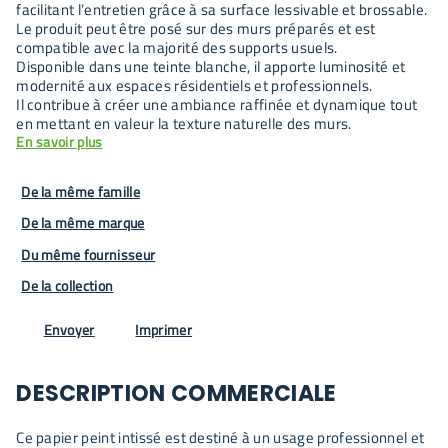
facilitant l’entretien grâce à sa surface lessivable et brossable.
Le produit peut être posé sur des murs préparés et est
compatible avec la majorité des supports usuels.
Disponible dans une teinte blanche, il apporte luminosité et
modernité aux espaces résidentiels et professionnels.
Il contribue à créer une ambiance raffinée et dynamique tout
en mettant en valeur la texture naturelle des murs.
En savoir plus
De la même famille
De la même marque
Du même fournisseur
De la collection
Envoyer
Imprimer
DESCRIPTION COMMERCIALE
Ce papier peint intissé est destiné à un usage professionnel et