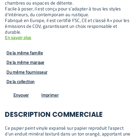
chambres ou espaces de détente.
Facile à poser, il est conçu pour s’adapter à tous les styles
d’intérieurs, du contemporain au rustique.
Fabriqué en Europe, il est certifié FSC, CE et classé A+ pour les
émissions de COV, garantissant un choix responsable et
durable.
En savoir plus
De la même famille
De la même marque
Du même fournisseur
De la collection
Envoyer
Imprimer
DESCRIPTION COMMERCIALE
Ce papier peint vinyle expansé sur papier reproduit l'aspect
d'un enduit minéral texturé dans un ton orangé, apportant une