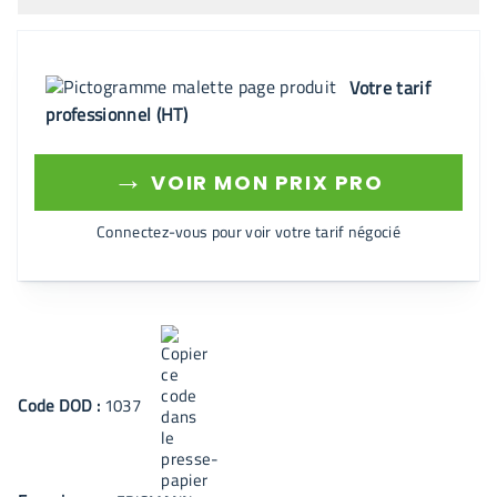
Votre tarif
professionnel (HT)
→
VOIR MON PRIX PRO
Connectez-vous pour voir votre tarif négocié
Code
DOD
:
1037