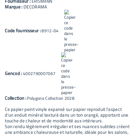
Fournisseur :
ERISMANN
Marque :
DECORAMA
Code fournisseur :
8912-04
Gencod :
4002790007067
Collection :
Polygone Collection 2028
Ce papier peint vinyle expansé sur papier reproduit l'aspect
d'un enduit minéral texturé dans un ton orangé, apportant une
touche de chaleur et de modernité aux intérieurs.
Son rendu légèrement irrégulier et ses nuances subtiles créent
une ambiance chaleureuse et naturelle, idéale pour les salons,