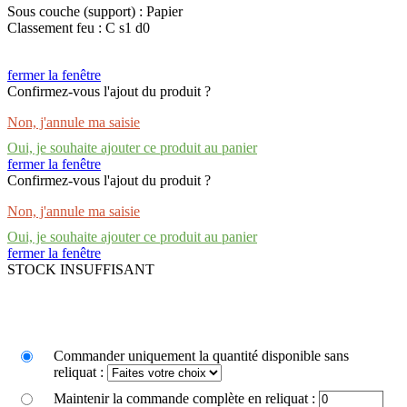
Sous couche (support) : Papier
Classement feu : C s1 d0
fermer la fenêtre
Confirmez-vous l'ajout du produit ?
Non, j'annule ma saisie
Oui, je souhaite ajouter ce produit au panier
fermer la fenêtre
Confirmez-vous l'ajout du produit ?
Non, j'annule ma saisie
Oui, je souhaite ajouter ce produit au panier
fermer la fenêtre
STOCK INSUFFISANT
Commander uniquement la quantité disponible sans
reliquat :
Maintenir la commande complète en reliquat :