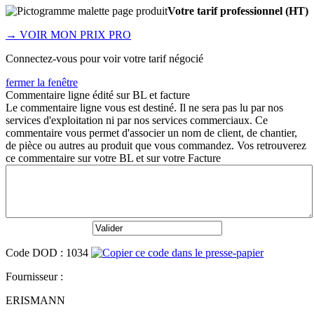
Votre tarif professionnel (HT)
→
VOIR MON PRIX PRO
Connectez-vous pour voir votre tarif négocié
fermer la fenêtre
Commentaire ligne édité sur BL et facture
Le commentaire ligne vous est destiné. Il ne sera pas lu par nos
services d'exploitation ni par nos services commerciaux. Ce
commentaire vous permet d'associer un nom de client, de chantier,
de pièce ou autres au produit que vous commandez. Vos retrouverez
ce commentaire sur votre BL et sur votre Facture
Code
DOD
:
1034
Fournisseur :
ERISMANN