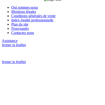
Qui sommes-nous
Mentions légales
Conditions générales de vente
Index égalité professionnelle
Plan du site
Nouveautés
Contactez nous
Assistance
fermer la fenêtre
fermer la fenêtre