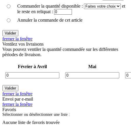
Commander la quantité disponible :
et
le reste en reliquat :
Annuler la commande de cet article
fermer la fenêtre
Ventilez vos livraisons
Vous pouvez ventiler la quantité commandée sur les différentes
périodes de livraison.
Février à Avril
Mai
fermer la fenêtre
Envoi par e-mail
fermer la fenêtre
Favoris
Sélectionner ou désélectionner une liste :
Aucune liste de favoris trouvée