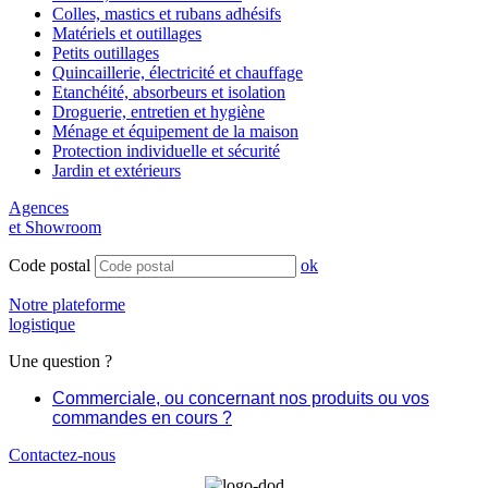
Colles, mastics et rubans adhésifs
Matériels et outillages
Petits outillages
Quincaillerie, électricité et chauffage
Etanchéité, absorbeurs et isolation
Droguerie, entretien et hygiène
Ménage et équipement de la maison
Protection individuelle et sécurité
Jardin et extérieurs
Agences
et Showroom
Code postal
ok
Notre plateforme
logistique
Une question ?
Commerciale, ou concernant nos produits ou vos
commandes en cours ?
Contactez-nous