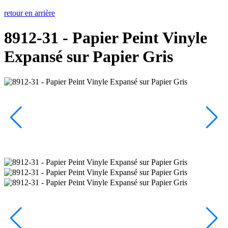
retour en arrière
8912-31 - Papier Peint Vinyle
Expansé sur Papier Gris