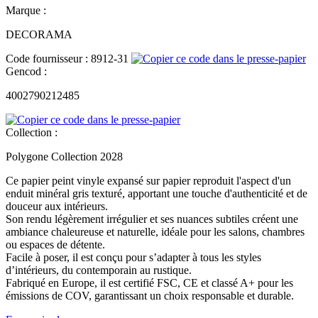
Marque :
DECORAMA
Code fournisseur :
8912-31
Gencod :
4002790212485
Collection :
Polygone Collection 2028
Ce papier peint vinyle expansé sur papier reproduit l'aspect d'un
enduit minéral gris texturé, apportant une touche d'authenticité et de
douceur aux intérieurs.
Son rendu légèrement irrégulier et ses nuances subtiles créent une
ambiance chaleureuse et naturelle, idéale pour les salons, chambres
ou espaces de détente.
Facile à poser, il est conçu pour s’adapter à tous les styles
d’intérieurs, du contemporain au rustique.
Fabriqué en Europe, il est certifié FSC, CE et classé A+ pour les
émissions de COV, garantissant un choix responsable et durable.