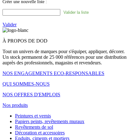
Créer une nouvelle liste :
Valider
À PROPOS DE DOD
Tout un univers de marques pour s'équiper, appliquer, décorer.
Un stock permanent de 25 000 références pour une distribution
auprès des professionnels, magasins et revendeurs.
NOS ENGAGEMENTS ECO-RESPONSABLES
QUI SOMMES-NOUS
NOS OFFRES D'EMPLOIS
Nos produits
Peintures et vernis
Papiers peints, revêtements muraux
Revêtements de sol
Décoration et accessoires
Enduits, ciments et mortiers