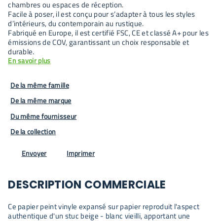
chambres ou espaces de réception.
Facile à poser, il est conçu pour s’adapter à tous les styles
d’intérieurs, du contemporain au rustique.
Fabriqué en Europe, il est certifié FSC, CE et classé A+ pour les
émissions de COV, garantissant un choix responsable et
durable.
En savoir plus
De la même famille
De la même marque
Du même fournisseur
De la collection
Envoyer
Imprimer
DESCRIPTION COMMERCIALE
Ce papier peint vinyle expansé sur papier reproduit l'aspect
authentique d'un stuc beige - blanc vieilli, apportant une