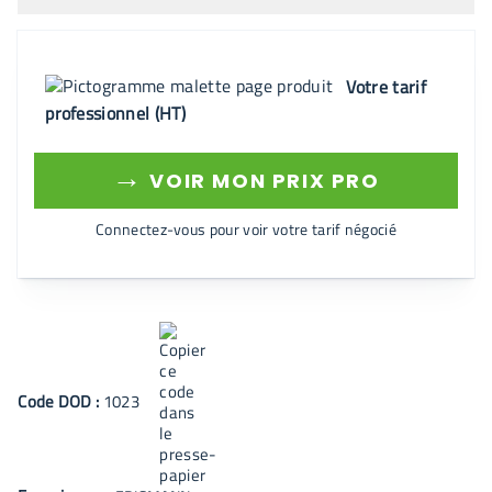
Votre tarif
professionnel (HT)
→
VOIR MON PRIX PRO
Connectez-vous pour voir votre tarif négocié
Code
DOD
:
1023