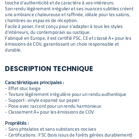
touche d'authenticité et de caractère à vos intérieurs.
Son rendu légèrement irrégulier et ses nuances subtiles créent
une ambiance chaleureuse et raffinée, idéale pour les salons,
chambres ou espaces de réception.
Facile à poser, il est conçu pour s’adapter à tous les styles
d’intérieurs, du contemporain au rustique.
Fabriqué en Europe, il est certifié FSC, CE et classé A+ pour les
émissions de COV, garantissant un choix responsable et
durable.
DESCRIPTION TECHNIQUE
Caractéristiques principales :
- Effet stuc beige
- Texture légèrement irrégulière pour un rendu authentique
- Support : vinyle expansé sur papier
- Pose avec raccord pour un rendu harmonieux
- Classement A+ pour les émissions de COV
Propriétés :
- Sans phtalates et sans substances nocives
- Certifications : FSC (bois issus de forêts gérées durablement)