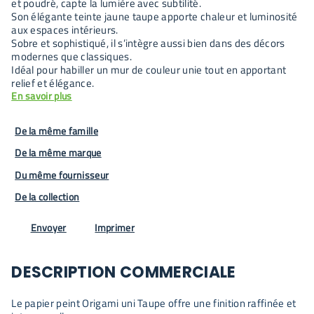
et poudré, capte la lumière avec subtilité.
Son élégante teinte jaune taupe apporte chaleur et luminosité
aux espaces intérieurs.
Sobre et sophistiqué, il s’intègre aussi bien dans des décors
modernes que classiques.
Idéal pour habiller un mur de couleur unie tout en apportant
relief et élégance.
En savoir plus
De la même famille
De la même marque
Du même fournisseur
De la collection
Envoyer
Imprimer
DESCRIPTION COMMERCIALE
Le papier peint Origami uni Taupe offre une finition raffinée et