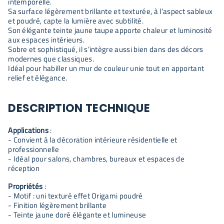
intemporelle.
Sa surface légèrement brillante et texturée, à l’aspect sableux
et poudré, capte la lumière avec subtilité.
Son élégante teinte jaune taupe apporte chaleur et luminosité
aux espaces intérieurs.
Sobre et sophistiqué, il s’intègre aussi bien dans des décors
modernes que classiques.
Idéal pour habiller un mur de couleur unie tout en apportant
relief et élégance.
DESCRIPTION TECHNIQUE
Applications
:
- Convient à la décoration intérieure résidentielle et
professionnelle
- Idéal pour salons, chambres, bureaux et espaces de
réception
Propriétés
:
- Motif : uni texturé effet Origami poudré
- Finition légèrement brillante
- Teinte jaune doré élégante et lumineuse